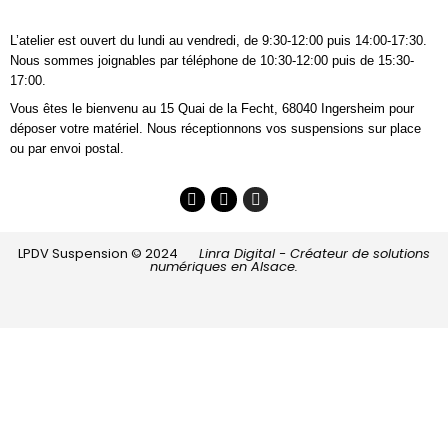
L’atelier est ouvert du lundi au vendredi, de 9:30-12:00 puis 14:00-17:30.
Nous sommes joignables
par téléphone
de 10:30-12:00 puis de 15:30-
17:00.
Vous êtes le bienvenu au 15 Quai de la Fecht, 68040 Ingersheim pour
déposer votre matériel. Nous réceptionnons vos suspensions sur place
ou par envoi postal.
LPDV Suspension © 2024
Linra Digital - Créateur de solutions
numériques en Alsace.