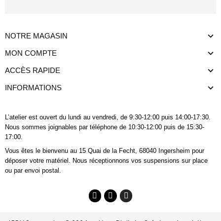
NOTRE MAGASIN
MON COMPTE
ACCÈS RAPIDE
INFORMATIONS
L’atelier est ouvert du lundi au vendredi, de 9:30-12:00 puis 14:00-17:30.
Nous sommes joignables
par téléphone
de 10:30-12:00 puis de 15:30-
17:00.
Vous êtes le bienvenu au 15 Quai de la Fecht, 68040 Ingersheim pour
déposer votre matériel. Nous réceptionnons vos suspensions sur place
ou par envoi postal.