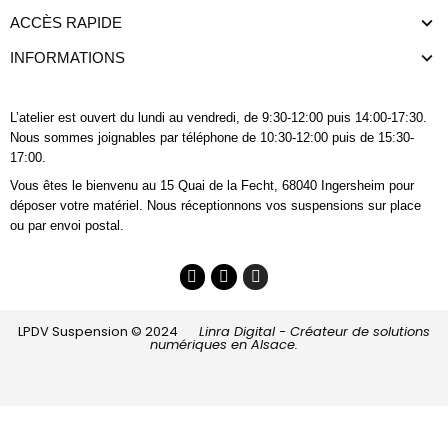
ACCÈS RAPIDE
INFORMATIONS
L’atelier est ouvert du lundi au vendredi, de 9:30-12:00 puis 14:00-17:30.
Nous sommes joignables
par téléphone
de 10:30-12:00 puis de 15:30-
17:00.
Vous êtes le bienvenu au 15 Quai de la Fecht, 68040 Ingersheim pour
déposer votre matériel. Nous réceptionnons vos suspensions sur place
ou par envoi postal.
LPDV Suspension © 2024
Linra Digital - Créateur de solutions
numériques en Alsace.