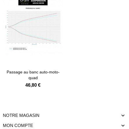
Passage au banc auto-moto-
quad
46,80 €
NOTRE MAGASIN
MON COMPTE