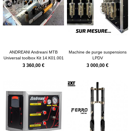
Ajouter au panier
Ajouter au panier
ANDREANI Andreani MTB
Machine de purge suspensions
Universal toolbox Kit 14.K01.001
LPDV
3 360,00 €
3 000,00 €