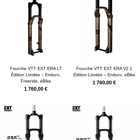
Fourche VTT EXT ERA LT
Fourche VTT EXT ERA V2.1
Édition Limitée – Enduro,
Édition Limitée – Enduro, eBike
Freeride, eBike
1 760,00 €
1 760,00 €