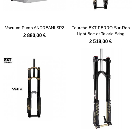
Vacuum Pump ANDREANI SP2
Fourche EXT FERRO Sur-Ron
Light Bee et Talaria Sting
2 880,00 €
2 518,00 €