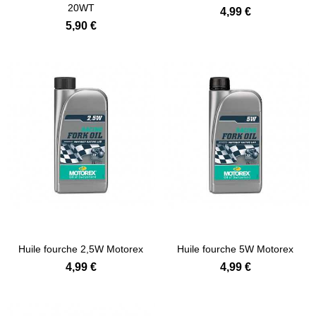
20WT
4,99 €
5,90 €
Huile fourche 2,5W Motorex
Huile fourche 5W Motorex
4,99 €
4,99 €