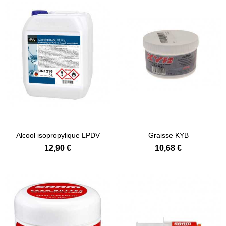
Alcool isopropylique LPDV
Graisse KYB
12,90 €
10,68 €