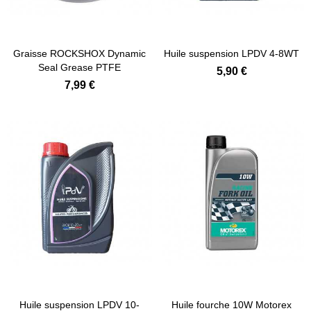
Graisse ROCKSHOX Dynamic
Huile suspension LPDV 4-8WT
Seal Grease PTFE
5,90 €
7,99 €
Huile suspension LPDV 10-
Huile fourche 10W Motorex