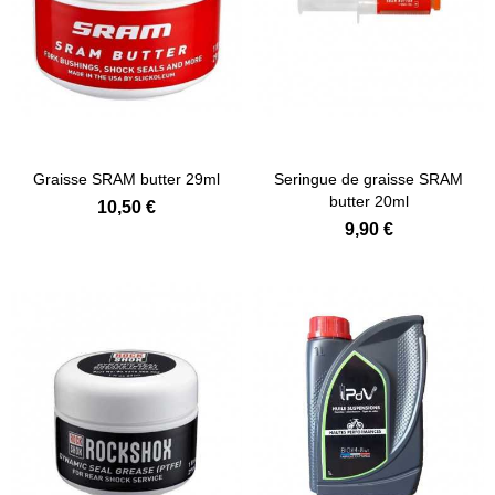
Ajouter au panier
Ajouter au panier
Graisse SRAM butter 29ml
Seringue de graisse SRAM
butter 20ml
10,50 €
9,90 €