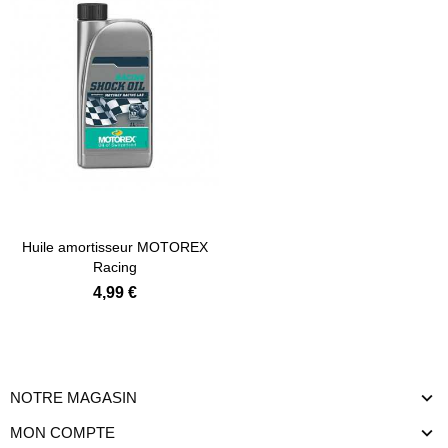
Huile amortisseur MOTOREX
Racing
4,99 €
NOTRE MAGASIN
MON COMPTE