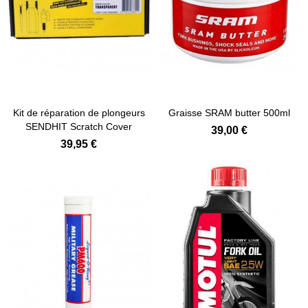
Ajouter au panier
Kit de réparation de plongeurs
Graisse SRAM butter 500ml
SENDHIT Scratch Cover
39,00 €
39,95 €