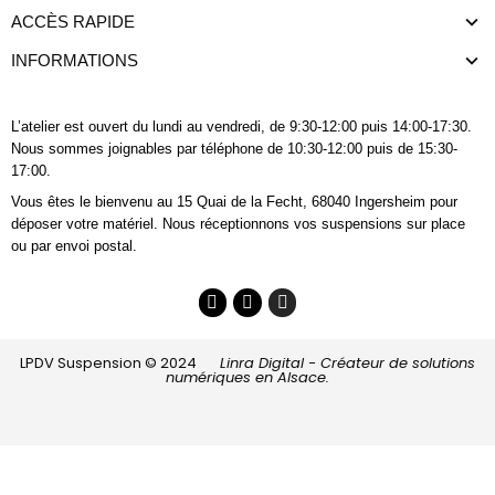
ACCÈS RAPIDE
INFORMATIONS
L’atelier est ouvert du lundi au vendredi, de 9:30-12:00 puis 14:00-17:30.
Nous sommes joignables
par téléphone
de 10:30-12:00 puis de 15:30-
17:00.
Vous êtes le bienvenu au 15 Quai de la Fecht, 68040 Ingersheim pour
déposer votre matériel. Nous réceptionnons vos suspensions sur place
ou par envoi postal.
LPDV Suspension © 2024
Linra Digital - Créateur de solutions
numériques en Alsace.