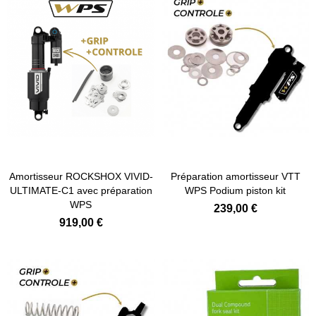
Amortisseur ROCKSHOX VIVID-
Préparation amortisseur VTT
ULTIMATE-C1 avec préparation
WPS Podium piston kit
WPS
239,00 €
919,00 €