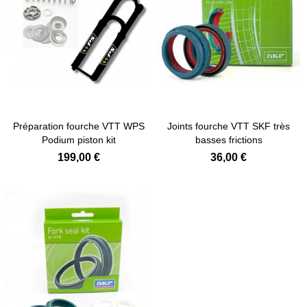
Préparation fourche VTT WPS
Joints fourche VTT SKF très
Podium piston kit
basses frictions
199,00 €
36,00 €