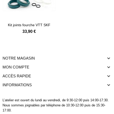
Kit joints fourche VTT SKF
33,90 €
NOTRE MAGASIN
MON COMPTE
ACCÈS RAPIDE
INFORMATIONS
L’atelier est ouvert du lundi au vendredi, de 9:30-12:00 puis 14:00-17:30.
Nous sommes joignables
par téléphone
de 10:30-12:00 puis de 15:30-
17:00.