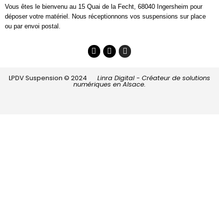
Vous êtes le bienvenu au 15 Quai de la Fecht, 68040 Ingersheim pour
déposer votre matériel. Nous réceptionnons vos suspensions sur place
ou par envoi postal.
LPDV Suspension © 2024
Linra Digital - Créateur de solutions
numériques en Alsace.