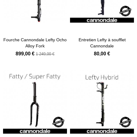
Fourche Cannondale Lefty Ocho
Entretien Lefty à soufflet
Alloy Fork
Cannondale
899,00 €
80,00 €
1 249,00 €