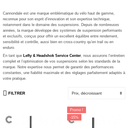
Cannondale
est une marque emblématique du vélo haut de gamme,
reconnue pour son esprit d’innovation et son expertise technique,
notamment dans le domaine des suspensions. Depuis de nombreuses
années, la marque développe des systèmes de suspension performants
et exclusifs, conçus pour offrir un excellent équilibre entre rendement,
sensibilité et contrôle, aussi bien en cross-country qu’en trail ou en
enduro.
En tant que
Lefty & Headshok Service Center
,
nous assurons l’entretien
complet et l’optimisation de vos suspensions selon les standards de la
marque. Notre expertise nous permet de garantir des performances
constantes, une fiabilité maximale et des réglages parfaitement adaptés à
votre pratique.
FILTRER
Promo !
-15%