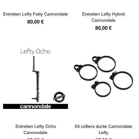
Entretien Lefty Fatty Cannondale
Entretien Lefty Hybrid
Cannondale
80,00 €
80,00 €
Ajouter au panier
Entretien Lefty Ocho
Kit colliers durite Cannondale
Cannondale
Lefty