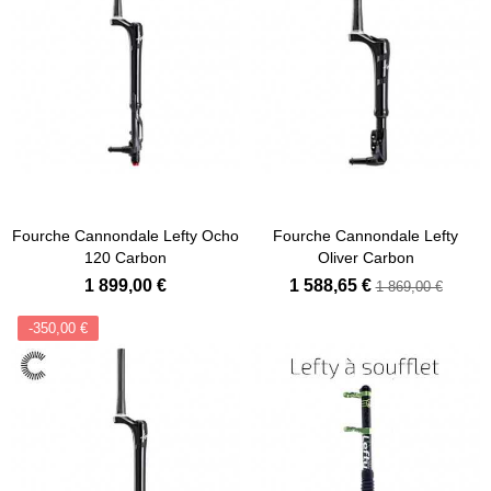
Fourche Cannondale Lefty Ocho
Fourche Cannondale Lefty
120 Carbon
Oliver Carbon
1 899,00 €
1 588,65 €
1 869,00 €
-350,00 €