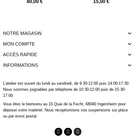
80,00 €
15,00 €
NOTRE MAGASIN
MON COMPTE
ACCÈS RAPIDE
INFORMATIONS
L’atelier est ouvert du lundi au vendredi, de 9:30-12:00 puis 14:00-17:30.
Nous sommes joignables
par téléphone
de 10:30-12:00 puis de 15:30-
17:00.
Vous êtes le bienvenu au 15 Quai de la Fecht, 68040 Ingersheim pour
déposer votre matériel. Nous réceptionnons vos suspensions sur place
ou par envoi postal.