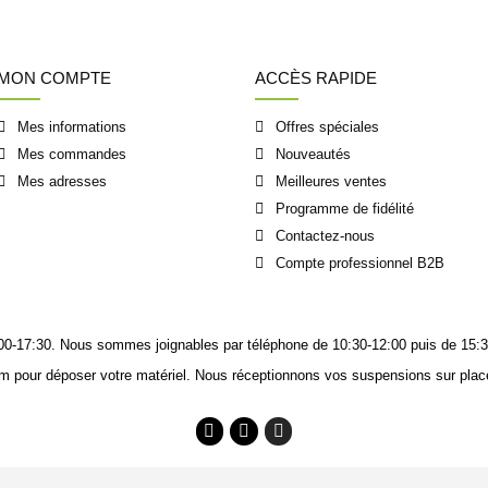
MON COMPTE
ACCÈS RAPIDE
Mes informations
Offres spéciales
Mes commandes
Nouveautés
Mes adresses
Meilleures ventes
Programme de fidélité
Contactez-nous
Compte professionnel B2B
14:00-17:30. Nous sommes joignables
par téléphone
de 10:30-12:00 puis de 15:3
m pour déposer votre matériel. Nous réceptionnons vos suspensions sur place