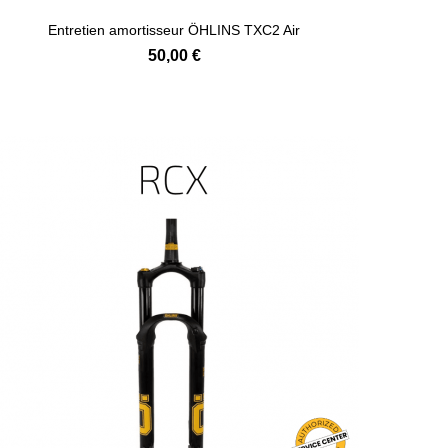
Entretien amortisseur ÖHLINS TXC2 Air
50,00 €