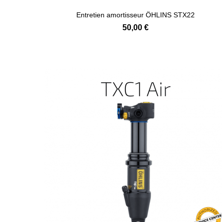
Entretien amortisseur ÖHLINS STX22
50,00 €