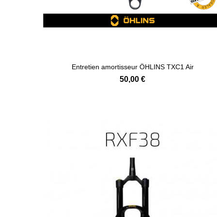
Entretien amortisseur ÖHLINS TXC1 Air
50,00 €