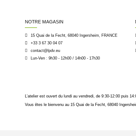
NOTRE MAGASIN
15 Quai de la Fecht, 68040 Ingersheim, FRANCE
+33 3 67 30 04 07
contact@lpdv.eu
Lun-Ven : 9h30 - 12h00 / 14h00 - 17h30
L’atelier est ouvert du lundi au vendredi, de 9:30-12:00 puis 
Vous êtes le bienvenu au 15 Quai de la Fecht, 68040 Ingershei