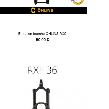
Entretien fourche ÖHLINS RXC
50,00 €