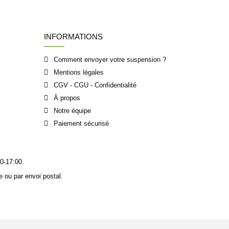
INFORMATIONS
Comment envoyer votre suspension ?
Mentions légales
CGV - CGU - Confidentialité
À propos
Notre équipe
Paiement sécurisé
0-17:00.
 ou par envoi postal.