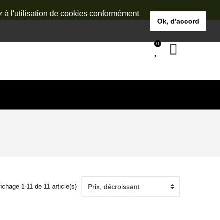
z à l'utilisation de cookies conformément
Ok, d'accord
0
fichage 1-11 de 11 article(s)