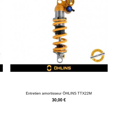
Entretien amortisseur ÖHLINS TTX22M
30,00 €