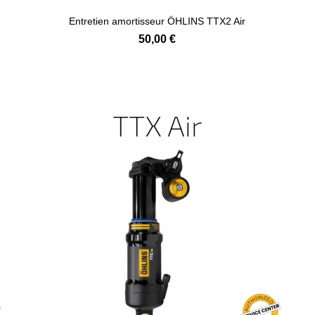
Entretien amortisseur ÖHLINS TTX2 Air
50,00 €