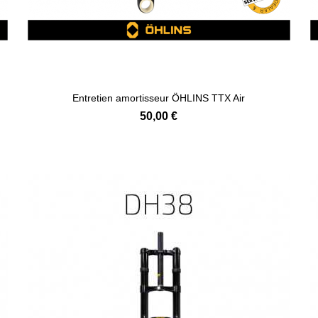
Entretien amortisseur ÖHLINS TTX Air
50,00 €