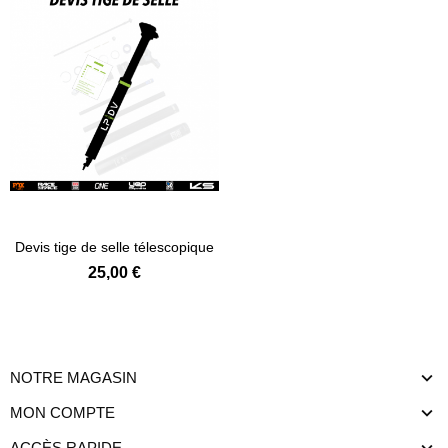
Ajouter au panier
Devis tige de selle télescopique
25,00 €
NOTRE MAGASIN
MON COMPTE
ACCÈS RAPIDE