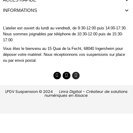
INFORMATIONS
L’atelier est ouvert du lundi au vendredi, de 9:30-12:00 puis 14:00-17:30.
Nous sommes joignables
par téléphone
de 10:30-12:00 puis de 15:30-
17:00.
Vous êtes le bienvenu au 15 Quai de la Fecht, 68040 Ingersheim pour
déposer votre matériel. Nous réceptionnons vos suspensions sur place
ou par envoi postal.
LPDV Suspension © 2024
Linra Digital - Créateur de solutions
numériques en Alsace.