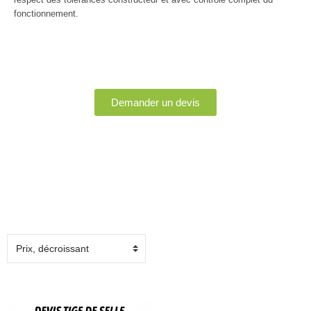
fonctionnement.
Demander un devis