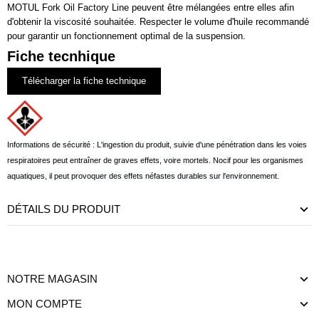
MOTUL Fork Oil Factory Line peuvent être mélangées entre elles afin
d'obtenir la viscosité souhaitée. Respecter le volume d'huile recommandé
pour garantir un fonctionnement optimal de la suspension.
Fiche tecnhique
Télécharger la fiche technique
Informations de sécurité : L'ingestion du produit, suivie d'une pénétration dans les voies
respiratoires peut entraîner de graves effets, voire mortels. Nocif pour les organismes
aquatiques, il peut provoquer des effets néfastes durables sur l'environnement.
DÉTAILS DU PRODUIT
NOTRE MAGASIN
MON COMPTE