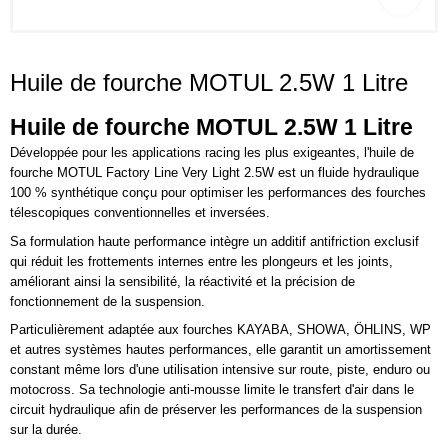
Huile de fourche MOTUL 2.5W 1 Litre
Huile de fourche MOTUL 2.5W 1 Litre
Développée pour les applications racing les plus exigeantes, l'huile de
fourche MOTUL Factory Line Very Light 2.5W est un fluide hydraulique
100 % synthétique conçu pour optimiser les performances des fourches
télescopiques conventionnelles et inversées.
Sa formulation haute performance intègre un additif antifriction exclusif
qui réduit les frottements internes entre les plongeurs et les joints,
améliorant ainsi la sensibilité, la réactivité et la précision de
fonctionnement de la suspension.
Particulièrement adaptée aux fourches KAYABA, SHOWA, ÖHLINS, WP
et autres systèmes hautes performances, elle garantit un amortissement
constant même lors d'une utilisation intensive sur route, piste, enduro ou
motocross. Sa technologie anti-mousse limite le transfert d'air dans le
circuit hydraulique afin de préserver les performances de la suspension
sur la durée.