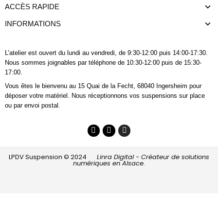
ACCÈS RAPIDE
INFORMATIONS
L’atelier est ouvert du lundi au vendredi, de 9:30-12:00 puis 14:00-17:30.
Nous sommes joignables
par téléphone
de 10:30-12:00 puis de 15:30-
17:00.
Vous êtes le bienvenu au 15 Quai de la Fecht, 68040 Ingersheim pour
déposer votre matériel. Nous réceptionnons vos suspensions sur place
ou par envoi postal.
LPDV Suspension © 2024
Linra Digital - Créateur de solutions
numériques en Alsace.