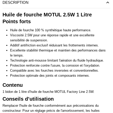
DESCRIPTION
Huile de fourche MOTUL 2.5W 1 Litre
Points forts
Huile de fourche 100 % synthétique haute performance.
Viscosité 2.5W pour une réponse rapide et une excellente
sensibilité de suspension.
Additif antifriction exclusif réduisant les frottements internes.
Excellente stabilité thermique et maintien des performances dans
le temps.
Technologie anti-mousse limitant l'aération du fluide hydraulique.
Protection renforcée contre l'usure, la corrosion et l'oxydation.
Compatible avec les fourches inversées et conventionnelles.
Protection optimale des joints et composants internes.
Contenu
1 bidon de 1 litre d’huile de fourche MOTUL Factory Line 2.5W.
Conseils d’utilisation
Remplacer l'huile de fourche conformément aux préconisations du
constructeur. Pour un réglage précis de l'amortissement, les huiles