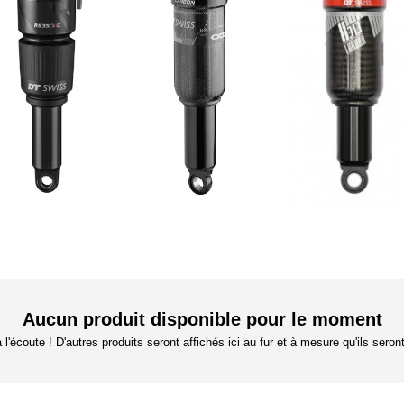
Aucun produit disponible pour le moment
l'écoute ! D'autres produits seront affichés ici au fur et à mesure qu'ils seron