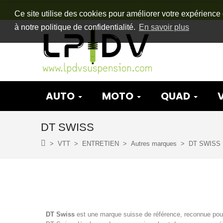
Ce site utilise des cookies pour améliorer votre expérience 
à notre politique de confidentialité.
En savoir plus
AUTO
MOTO
QUAD
DT SWISS
VTT
ENTRETIEN
Autres marques
DT SWISS
DT Swiss
est une marque suisse de référence, reconnue pour so