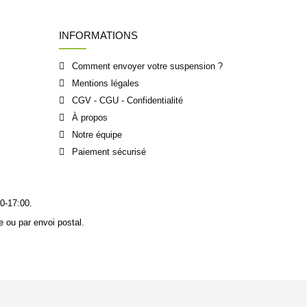
INFORMATIONS
Comment envoyer votre suspension ?
Mentions légales
CGV - CGU - Confidentialité
À propos
Notre équipe
Paiement sécurisé
0-17:00.
 ou par envoi postal.