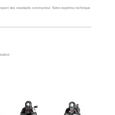
 respect des standards constructeur. Notre expertise technique
nalisé.