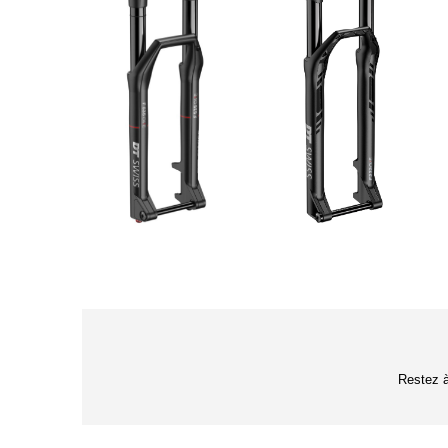
Restez à 