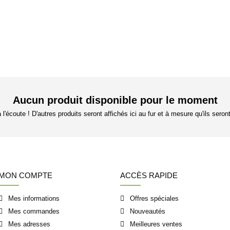
Aucun produit disponible pour le moment
l'écoute ! D'autres produits seront affichés ici au fur et à mesure qu'ils seron
MON COMPTE
ACCÈS RAPIDE
Mes informations
Offres spéciales
Mes commandes
Nouveautés
Mes adresses
Meilleures ventes