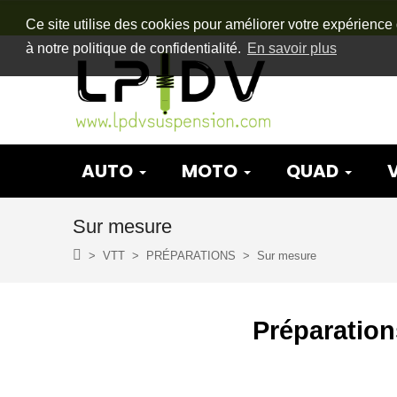
Ce site utilise des cookies pour améliorer votre expérience 
à notre politique de confidentialité.
En savoir plus
AUTO
MOTO
QUAD
Sur mesure
VTT
PRÉPARATIONS
Sur mesure
Préparation