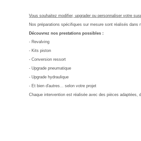
Vous souhaitez modifier, upgrader ou personnaliser votre su
Nos préparations spécifiques sur mesure sont réalisés dans n
Découvrez nos prestations possibles :
- Revalving
- Kits piston
- Conversion ressort
- Upgrade pneumatique
- Upgrade hydraulique
- Et bien d'autres... selon votre projet
Chaque intervention est réalisée avec des pièces adaptées, d