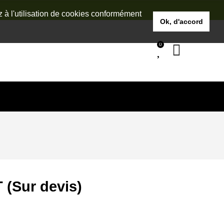
z à l'utilisation de cookies conformément
Ok, d'accord
0
 (Sur devis)