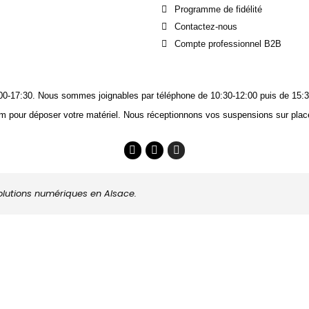
Programme de fidélité
Contactez-nous
Compte professionnel B2B
14:00-17:30. Nous sommes joignables
par téléphone
de 10:30-12:00 puis de 15:3
m pour déposer votre matériel. Nous réceptionnons vos suspensions sur place
solutions numériques en Alsace.