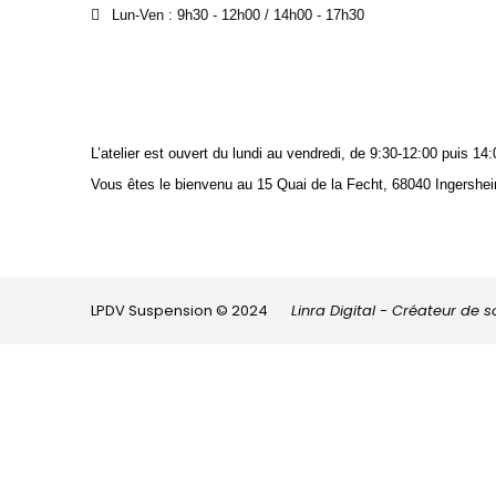
Lun-Ven : 9h30 - 12h00 / 14h00 - 17h30
L’atelier est ouvert du lundi au vendredi, de 9:30-12:00 puis 
Vous êtes le bienvenu au 15 Quai de la Fecht, 68040 Ingershei
LPDV Suspension © 2024
Linra Digital - Créateur de 