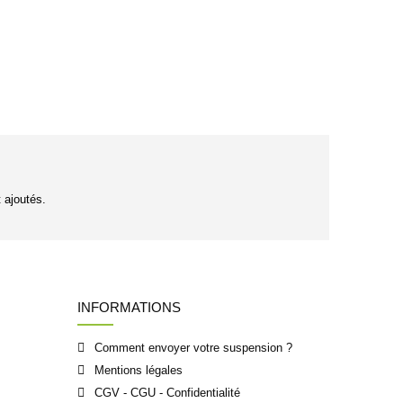
t ajoutés.
INFORMATIONS
Comment envoyer votre suspension ?
Mentions légales
CGV - CGU - Confidentialité