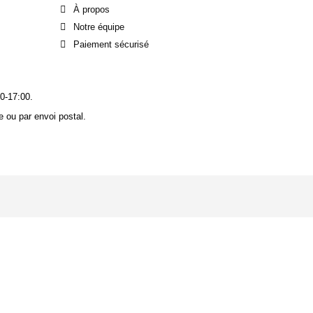
À propos
Notre équipe
Paiement sécurisé
0-17:00.
 ou par envoi postal.