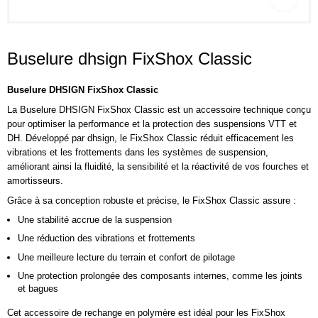
Buselure dhsign FixShox Classic
Buselure DHSIGN FixShox Classic
La Buselure DHSIGN FixShox Classic est un accessoire technique conçu
pour optimiser la performance et la protection des suspensions VTT et
DH. Développé par
dhsign
, le FixShox Classic réduit efficacement les
vibrations et les frottements dans les systèmes de suspension,
améliorant ainsi la fluidité, la sensibilité et la réactivité de vos fourches et
amortisseurs.
Grâce à sa conception robuste et précise, le FixShox Classic assure :
Une stabilité accrue de la suspension
Une réduction des vibrations et frottements
Une meilleure lecture du terrain et confort de pilotage
Une protection prolongée des composants internes, comme les joints
et bagues
Cet accessoire de rechange en polymère est idéal pour les FixShox