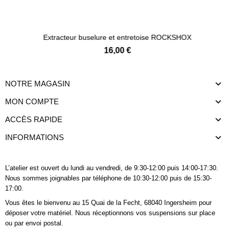
Ajouter au panier
Extracteur buselure et entretoise ROCKSHOX
16,00 €
NOTRE MAGASIN
MON COMPTE
ACCÈS RAPIDE
INFORMATIONS
L’atelier est ouvert du lundi au vendredi, de 9:30-12:00 puis 14:00-17:30.
Nous sommes joignables
par téléphone
de 10:30-12:00 puis de 15:30-
17:00.
Vous êtes le bienvenu au 15 Quai de la Fecht, 68040 Ingersheim pour
déposer votre matériel. Nous réceptionnons vos suspensions sur place
ou par envoi postal.