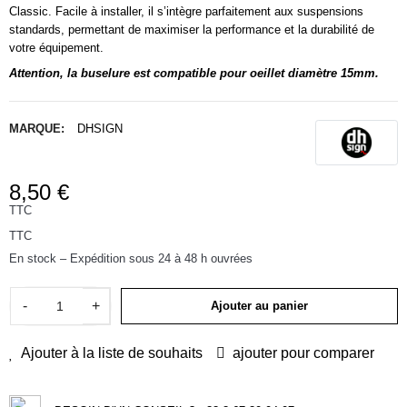
Classic. Facile à installer, il s’intègre parfaitement aux suspensions
standards, permettant de maximiser la performance et la durabilité de
votre équipement.
Attention, la buselure est compatible pour oeillet diamètre 15mm.
MARQUE:
DHSIGN
8,50 €
TTC
TTC
En stock – Expédition sous 24 à 48 h ouvrées
-
+
Ajouter au panier
Ajouter à la liste de souhaits
ajouter pour comparer