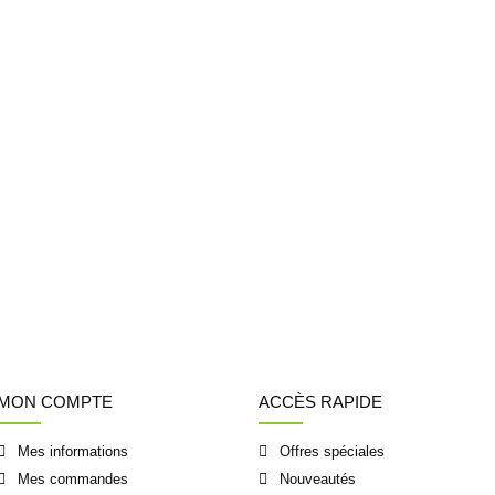
MON COMPTE
ACCÈS RAPIDE
Mes informations
Offres spéciales
Mes commandes
Nouveautés