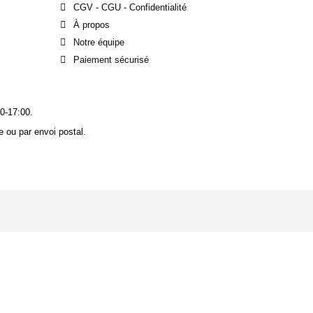
CGV - CGU - Confidentialité
À propos
Notre équipe
Paiement sécurisé
0-17:00.
 ou par envoi postal.