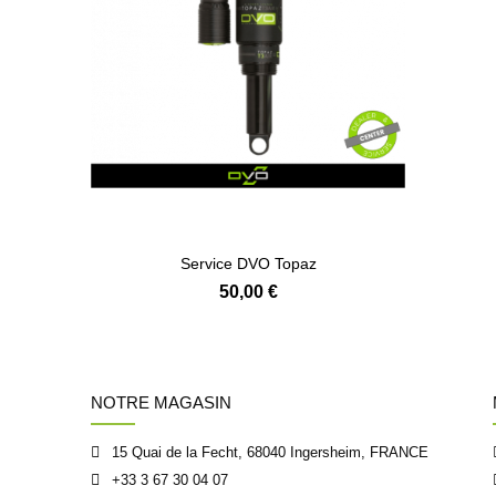
Service DVO Topaz
50,00 €
NOTRE MAGASIN
15 Quai de la Fecht, 68040 Ingersheim, FRANCE
+33 3 67 30 04 07