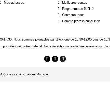
Mes adresses
Meilleures ventes
Programme de fidélité
Contactez-nous
Compte professionnel B2B
14:00-17:30. Nous sommes joignables
par téléphone
de 10:30-12:00 puis de 15:3
m pour déposer votre matériel. Nous réceptionnons vos suspensions sur place
solutions numériques en Alsace.