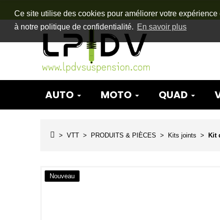
Ce site utilise des cookies pour améliorer votre expérience 
à notre politique de confidentialité.
En savoir plus
AUTO
MOTO
QUAD
VTT
PRODUITS & PIÈCES
Kits joints
Kit
Nouveau