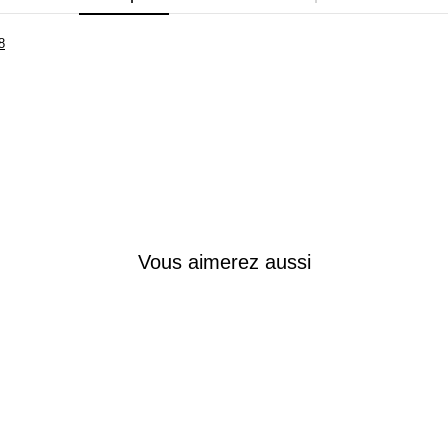
8
Vous aimerez aussi