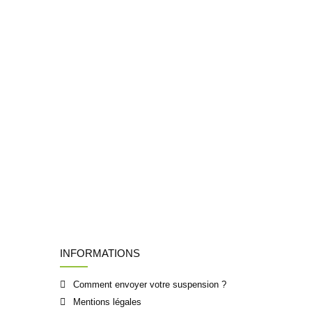
INFORMATIONS
Comment envoyer votre suspension ?
Mentions légales