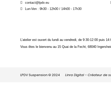
contact@lpdv.eu
Lun-Ven : 9h30 - 12h00 / 14h00 - 17h30
L’atelier est ouvert du lundi au vendredi, de 9:30-12:00 puis 
Vous êtes le bienvenu au 15 Quai de la Fecht, 68040 Ingershei
LPDV Suspension © 2024
Linra Digital - Créateur de 