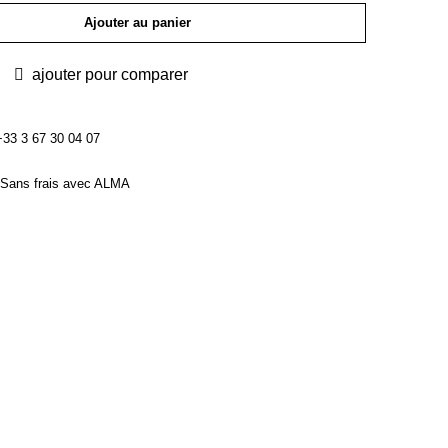
Ajouter au panier
ajouter pour comparer
3 3 67 30 04 07
Sans frais avec ALMA