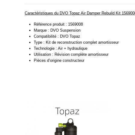
Caractéristiques du DVO Topaz Air Damper Rebuild Kit 156900
Référence produit : 1569008
Marque : DVO Suspension
Compatibilité : DVO Topaz
Type : Kit de reconstruction complet amortisseur
Technologie : Air + hydraulique
Utilisation : Révision complète amortisseur
Pièces d’origine constructeur