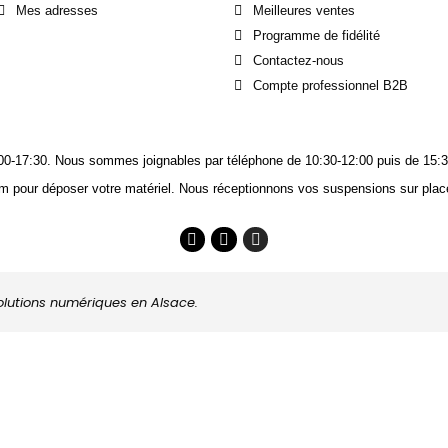
Mes adresses
Meilleures ventes
Programme de fidélité
Contactez-nous
Compte professionnel B2B
14:00-17:30. Nous sommes joignables
par téléphone
de 10:30-12:00 puis de 15:3
m pour déposer votre matériel. Nous réceptionnons vos suspensions sur place
solutions numériques en Alsace.