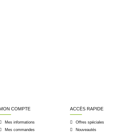
MON COMPTE
ACCÈS RAPIDE
Mes informations
Offres spéciales
Mes commandes
Nouveautés