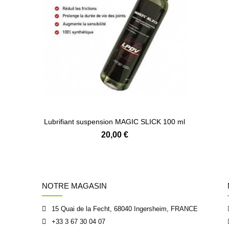
Lubrifiant suspension MAGIC SLICK 100 ml
20,00 €
NOTRE MAGASIN
15 Quai de la Fecht, 68040 Ingersheim, FRANCE
+33 3 67 30 04 07