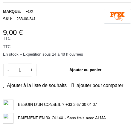
MARQUE:
FOX
SKU:
233-00-341
9,00 €
TTC
TTC
En stock – Expédition sous 24 à 48 h ouvrées
-
+
Ajouter au panier
Ajouter à la liste de souhaits
ajouter pour comparer
BESOIN D'UN CONSEIL ? +33 3 67 30 04 07
PAIEMENT EN 3X OU 4X - Sans frais avec ALMA