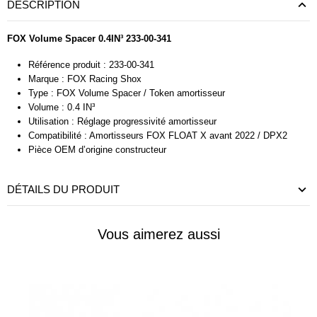
DESCRIPTION
FOX Volume Spacer
0.4IN³ 233-00-341
Référence produit : 233-00-341
Marque : FOX Racing Shox
Type : FOX Volume Spacer / Token amortisseur
Volume : 0.4 IN³
Utilisation : Réglage progressivité amortisseur
Compatibilité : Amortisseurs FOX FLOAT X avant 2022 / DPX2
Pièce OEM d’origine constructeur
DÉTAILS DU PRODUIT
Vous aimerez aussi