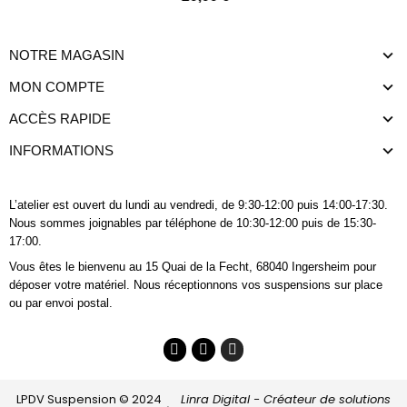
NOTRE MAGASIN
MON COMPTE
ACCÈS RAPIDE
INFORMATIONS
L’atelier est ouvert du lundi au vendredi, de 9:30-12:00 puis 14:00-17:30.
Nous sommes joignables
par téléphone
de 10:30-12:00 puis de 15:30-
17:00.
Vous êtes le bienvenu au 15 Quai de la Fecht, 68040 Ingersheim pour
déposer votre matériel. Nous réceptionnons vos suspensions sur place
ou par envoi postal.
LPDV Suspension © 2024
Linra Digital - Créateur de solutions