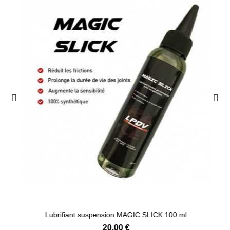
Lubrifiant suspension MAGIC SLICK 100 ml
20,00 €