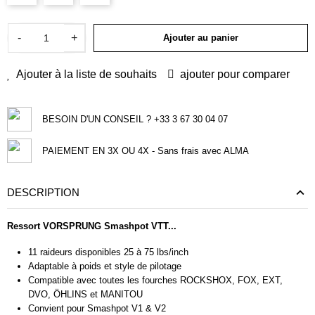
-
+
Ajouter au panier
Ajouter à la liste de souhaits
ajouter pour comparer
BESOIN D'UN CONSEIL ? +33 3 67 30 04 07
PAIEMENT EN 3X OU 4X - Sans frais avec ALMA
DESCRIPTION
Ressort VORSPRUNG Smashpot VTT...
11 raideurs disponibles 25 à 75 lbs/inch
Adaptable à poids et style de pilotage
Compatible avec toutes les fourches ROCKSHOX, FOX, EXT,
DVO, ÖHLINS et MANITOU
Convient pour Smashpot V1 & V2