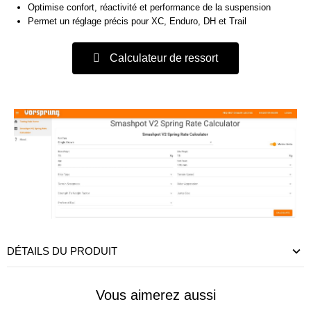
Optimise confort, réactivité et performance de la suspension
Permet un réglage précis pour XC, Enduro, DH et Trail
Calculateur de ressort
DÉTAILS DU PRODUIT
Vous aimerez aussi