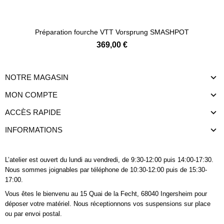
Préparation fourche VTT Vorsprung SMASHPOT
369,00 €
NOTRE MAGASIN
MON COMPTE
ACCÈS RAPIDE
INFORMATIONS
L’atelier est ouvert du lundi au vendredi, de 9:30-12:00 puis 14:00-17:30.
Nous sommes joignables
par téléphone
de 10:30-12:00 puis de 15:30-
17:00.
Vous êtes le bienvenu au 15 Quai de la Fecht, 68040 Ingersheim pour
déposer votre matériel. Nous réceptionnons vos suspensions sur place
ou par envoi postal.