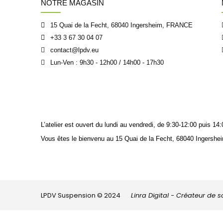
NOTRE MAGASIN
15 Quai de la Fecht, 68040 Ingersheim, FRANCE
+33 3 67 30 04 07
contact@lpdv.eu
Lun-Ven : 9h30 - 12h00 / 14h00 - 17h30
L’atelier est ouvert du lundi au vendredi, de 9:30-12:00 puis 
Vous êtes le bienvenu au 15 Quai de la Fecht, 68040 Ingershei
LPDV Suspension © 2024
Linra Digital - Créateur de 