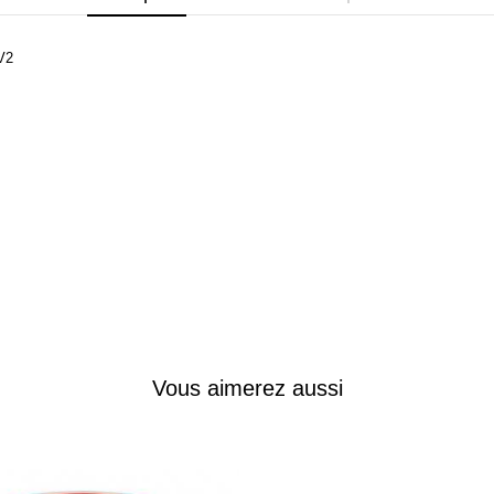
V2
Vous aimerez aussi