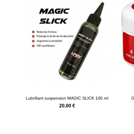
Lubrifiant suspension MAGIC SLICK 100 ml
G
20,00 €