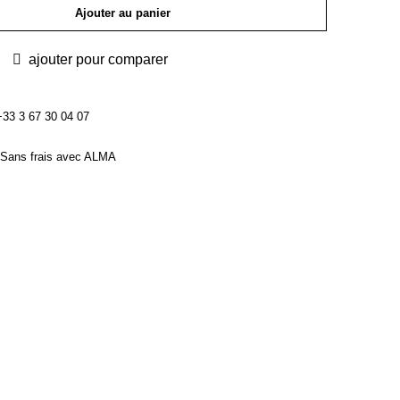
Ajouter au panier
ajouter pour comparer
3 3 67 30 04 07
Sans frais avec ALMA