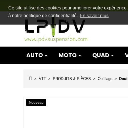
Ce site utilise des cookies pour améliorer votre expérience 
à notre politique de confidentialité.
En savoir plus
AUTO
MOTO
QUAD
VTT
PRODUITS & PIÈCES
Outillage
Doui
Nouveau