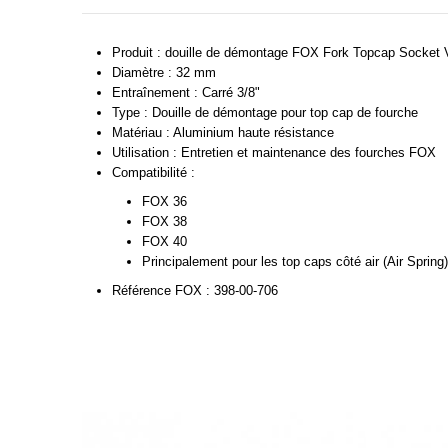
Produit : douille de démontage FOX Fork Topcap Socket 
Diamètre : 32 mm
Entraînement : Carré 3/8"
Type : Douille de démontage pour top cap de fourche
Matériau : Aluminium haute résistance
Utilisation : Entretien et maintenance des fourches FOX
Compatibilité :
FOX 36
FOX 38
FOX 40
Principalement pour les top caps côté air (Air Spring)
Référence FOX : 398-00-706