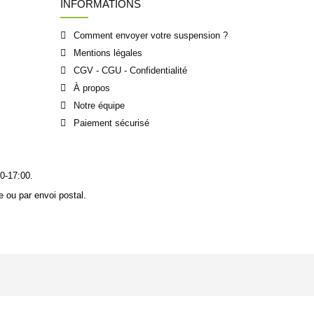
INFORMATIONS
Comment envoyer votre suspension ?
Mentions légales
CGV - CGU - Confidentialité
À propos
Notre équipe
Paiement sécurisé
0-17:00.
 ou par envoi postal.