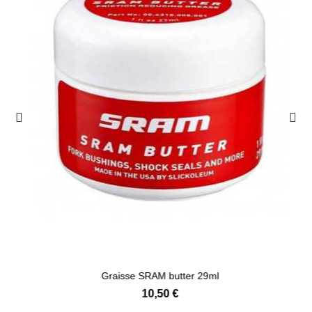
Ajouter au panier
Graisse SRAM butter 29ml
10,50 €