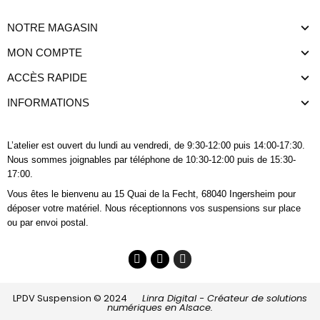
NOTRE MAGASIN
MON COMPTE
ACCÈS RAPIDE
INFORMATIONS
L’atelier est ouvert du lundi au vendredi, de 9:30-12:00 puis 14:00-17:30.
Nous sommes joignables
par téléphone
de 10:30-12:00 puis de 15:30-
17:00.
Vous êtes le bienvenu au 15 Quai de la Fecht, 68040 Ingersheim pour
déposer votre matériel. Nous réceptionnons vos suspensions sur place
ou par envoi postal.
LPDV Suspension © 2024
Linra Digital - Créateur de solutions
numériques en Alsace.