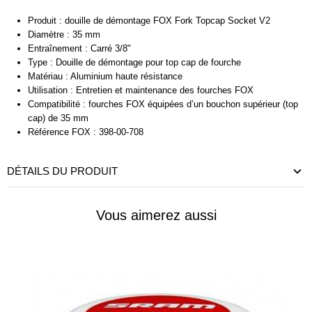
Produit : douille de démontage FOX Fork Topcap Socket V2
Diamètre : 35 mm
Entraînement : Carré 3/8"
Type : Douille de démontage pour top cap de fourche
Matériau : Aluminium haute résistance
Utilisation : Entretien et maintenance des fourches FOX
Compatibilité : fourches FOX équipées d’un bouchon supérieur (top
cap) de 35 mm
Référence FOX : 398-00-708
DÉTAILS DU PRODUIT
Vous aimerez aussi