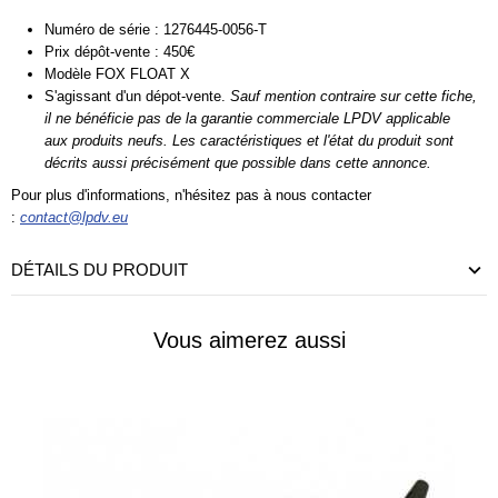
Numéro de série : 1276445-0056-T
Prix dépôt-vente : 450€
Modèle FOX FLOAT X
S'agissant d'un
dépot-vente.
Sauf mention contraire sur cette fiche,
il ne bénéficie pas de la garantie commerciale LPDV applicable
aux produits neufs. Les caractéristiques et l'état du produit sont
décrits aussi précisément que possible dans cette annonce.
Pour plus d'informations, n'hésitez pas à nous contacter
:
contact@lpdv.eu
DÉTAILS DU PRODUIT
Vous aimerez aussi