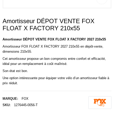
Amortisseur DÉPOT VENTE FOX
FLOAT X FACTORY 210x55
Amortisseur DÉPOT VENTE FOX
FLOAT X FACTORY 2027
210x55
Amortisseur FOX FLOAT X FACTORY 2027 210x55 en dépôt-vente,
dimensions 210x55.
Cet amortisseur propose un bon compromis entre confort et efficacité,
idéal pour un remplacement à coût maîtrisé.
Son état est bon.
Une option intéressante pour équiper votre vélo d’un amortisseur fiable à
prix réduit.
MARQUE:
FOX
SKU:
1276445-0056-T