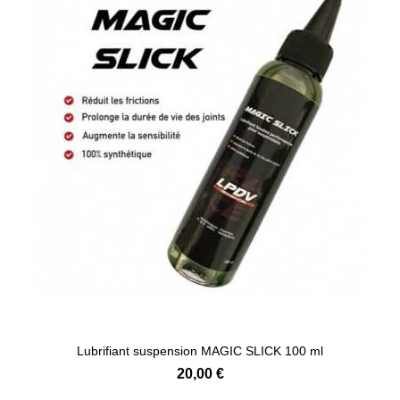
Lubrifiant suspension MAGIC SLICK 100 ml
20,00 €