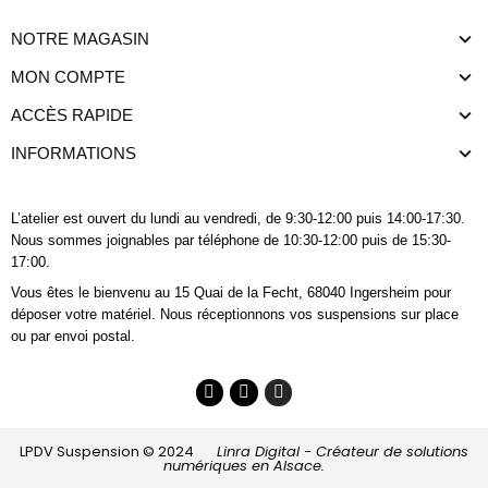
NOTRE MAGASIN
MON COMPTE
ACCÈS RAPIDE
INFORMATIONS
L’atelier est ouvert du lundi au vendredi, de 9:30-12:00 puis 14:00-17:30.
Nous sommes joignables
par téléphone
de 10:30-12:00 puis de 15:30-
17:00.
Vous êtes le bienvenu au 15 Quai de la Fecht, 68040 Ingersheim pour
déposer votre matériel. Nous réceptionnons vos suspensions sur place
ou par envoi postal.
LPDV Suspension © 2024
Linra Digital - Créateur de solutions
numériques en Alsace.