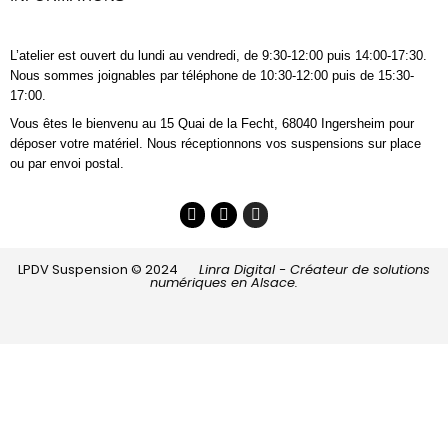
L’atelier est ouvert du lundi au vendredi, de 9:30-12:00 puis 14:00-17:30.
Nous sommes joignables
par téléphone
de 10:30-12:00 puis de 15:30-
17:00.
Vous êtes le bienvenu au 15 Quai de la Fecht, 68040 Ingersheim pour
déposer votre matériel. Nous réceptionnons vos suspensions sur place
ou par envoi postal.
LPDV Suspension © 2024
Linra Digital - Créateur de solutions
numériques en Alsace.