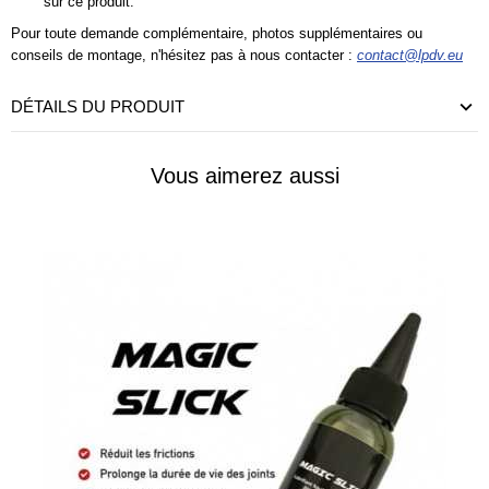
sur ce produit.
Pour toute demande complémentaire, photos supplémentaires ou
conseils de montage, n'hésitez pas à nous contacter :
contact@lpdv.eu
DÉTAILS DU PRODUIT
Vous aimerez aussi