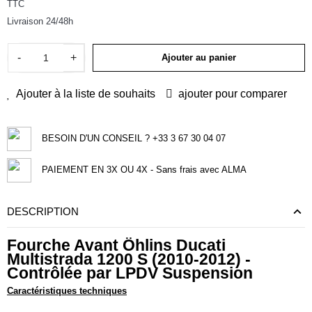
TTC
Livraison 24/48h
-
+
Ajouter au panier
Ajouter à la liste de souhaits
ajouter pour comparer
BESOIN D'UN CONSEIL ? +33 3 67 30 04 07
PAIEMENT EN 3X OU 4X - Sans frais avec ALMA
DESCRIPTION
Fourche Avant Öhlins Ducati
Multistrada 1200 S (2010-2012) -
Contrôlée par LPDV Suspension
Caractéristiques techniques