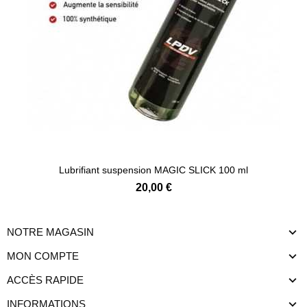
Lubrifiant suspension MAGIC SLICK 100 ml
20,00 €
NOTRE MAGASIN
MON COMPTE
ACCÈS RAPIDE
INFORMATIONS