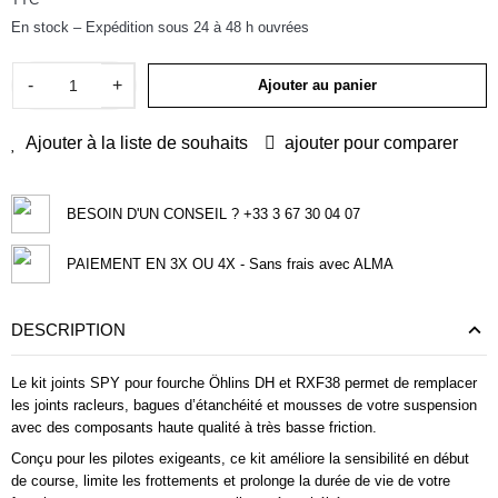
En stock – Expédition sous 24 à 48 h ouvrées
-
+
Ajouter au panier
Ajouter à la liste de souhaits
ajouter pour comparer
BESOIN D'UN CONSEIL ? +33 3 67 30 04 07
PAIEMENT EN 3X OU 4X - Sans frais avec ALMA
DESCRIPTION
Le kit joints SPY pour fourche Öhlins DH et RXF38 permet de remplacer
les joints racleurs, bagues d’étanchéité et mousses de votre suspension
avec des composants haute qualité à très basse friction.
Conçu pour les pilotes exigeants, ce kit améliore la sensibilité en début
de course, limite les frottements et prolonge la durée de vie de votre