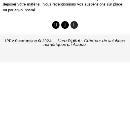
déposer votre matériel. Nous réceptionnons vos suspensions sur place
ou par envoi postal.
LPDV Suspension © 2024
Linra Digital - Créateur de solutions
numériques en Alsace.