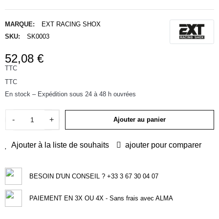
MARQUE:
EXT RACING SHOX
SKU:
SK0003
52,08 €
TTC
TTC
En stock – Expédition sous 24 à 48 h ouvrées
-
+
Ajouter au panier
Ajouter à la liste de souhaits
ajouter pour comparer
BESOIN D'UN CONSEIL ? +33 3 67 30 04 07
PAIEMENT EN 3X OU 4X - Sans frais avec ALMA