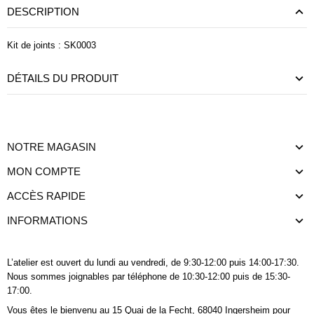
DESCRIPTION
Kit de joints : SK0003
DÉTAILS DU PRODUIT
NOTRE MAGASIN
MON COMPTE
ACCÈS RAPIDE
INFORMATIONS
L’atelier est ouvert du lundi au vendredi, de 9:30-12:00 puis 14:00-17:30.
Nous sommes joignables
par téléphone
de 10:30-12:00 puis de 15:30-
17:00.
Vous êtes le bienvenu au 15 Quai de la Fecht, 68040 Ingersheim pour