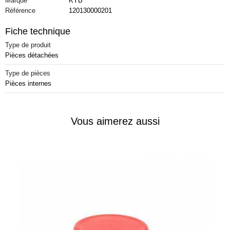
Marque
KYB
Référence
120130000201
Fiche technique
Type de produit
Pièces détachées
Type de pièces
Pièces internes
Vous aimerez aussi