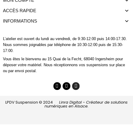
MON COMPTE
ACCÈS RAPIDE
INFORMATIONS
L’atelier est ouvert du lundi au vendredi, de 9:30-12:00 puis 14:00-17:30.
Nous sommes joignables
par téléphone
de 10:30-12:00 puis de 15:30-
17:00.
Vous êtes le bienvenu au 15 Quai de la Fecht, 68040 Ingersheim pour
déposer votre matériel. Nous réceptionnons vos suspensions sur place
ou par envoi postal.
LPDV Suspension © 2024
Linra Digital - Créateur de solutions
numériques en Alsace.