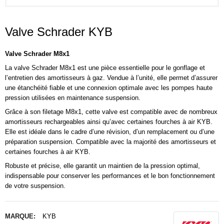
Valve Schrader KYB
Valve Schrader M8x1
La valve Schrader M8x1 est une pièce essentielle pour le gonflage et
l’entretien des amortisseurs à gaz. Vendue à l’unité, elle permet d’assurer
une étanchéité fiable et une connexion optimale avec les pompes haute
pression utilisées en maintenance suspension.
Grâce à son filetage M8x1, cette valve est compatible avec de nombreux
amortisseurs rechargeables ainsi qu’avec certaines fourches à air KYB.
Elle est idéale dans le cadre d’une révision, d’un remplacement ou d’une
préparation suspension. Compatible avec la majorité des amortisseurs et
certaines fourches à air
KYB.
Robuste et précise, elle garantit un maintien de la pression optimal,
indispensable pour conserver les performances et le bon fonctionnement
de votre suspension.
MARQUE:
KYB