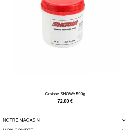
Ajouter au panier
Graisse SHOWA 500g
72,00 €
NOTRE MAGASIN