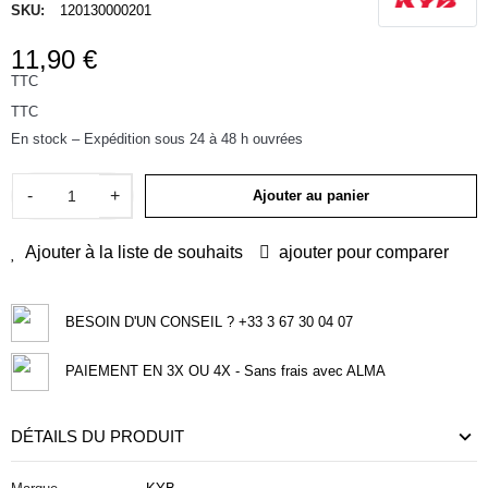
SKU:
120130000201
11,90 €
TTC
TTC
En stock – Expédition sous 24 à 48 h ouvrées
-
+
Ajouter au panier
Ajouter à la liste de souhaits
ajouter pour comparer
BESOIN D'UN CONSEIL ? +33 3 67 30 04 07
PAIEMENT EN 3X OU 4X - Sans frais avec ALMA
DÉTAILS DU PRODUIT