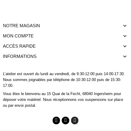
NOTRE MAGASIN
MON COMPTE
ACCÈS RAPIDE
INFORMATIONS
L’atelier est ouvert du lundi au vendredi, de 9:30-12:00 puis 14:00-17:30.
Nous sommes joignables
par téléphone
de 10:30-12:00 puis de 15:30-
17:00.
Vous êtes le bienvenu au 15 Quai de la Fecht, 68040 Ingersheim pour
déposer votre matériel. Nous réceptionnons vos suspensions sur place
ou par envoi postal.