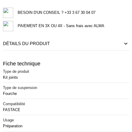
BESOIN D'UN CONSEIL ? +33 3 67 30 04 07
PAIEMENT EN 3X OU 4X - Sans frais avec ALMA
DÉTAILS DU PRODUIT
Fiche technique
Type de produit
Kit joints
Type de suspension
Fourche
Compatibilité
FASTACE
Usage
Préparation