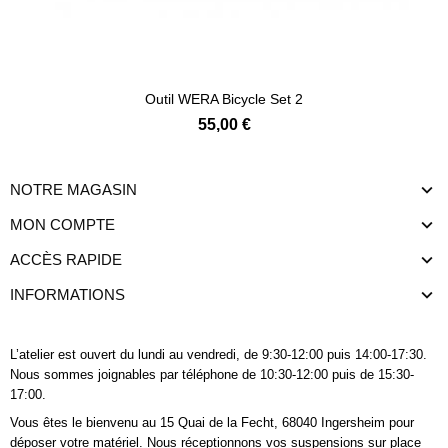
Ajouter au panier
Outil WERA Bicycle Set 2
55,00 €
NOTRE MAGASIN
MON COMPTE
ACCÈS RAPIDE
INFORMATIONS
L’atelier est ouvert du lundi au vendredi, de 9:30-12:00 puis 14:00-17:30.
Nous sommes joignables
par téléphone
de 10:30-12:00 puis de 15:30-
17:00.
Vous êtes le bienvenu au 15 Quai de la Fecht, 68040 Ingersheim pour
déposer votre matériel. Nous réceptionnons vos suspensions sur place