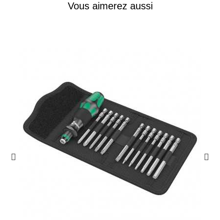
Vous aimerez aussi