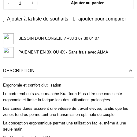
-
+
Ajouter au panier
Ajouter à la liste de souhaits
ajouter pour comparer
BESOIN D'UN CONSEIL ? +33 3 67 30 04 07
PAIEMENT EN 3X OU 4X - Sans frais avec ALMA
DESCRIPTION
Ergonomie et confort d’utilisation
Le porte-embouts avec manche Kraftform Plus offre une excellente
ergonomie et limite la fatigue lors des utilisations prolongées.
Les zones dures assurent une vitesse de travail élevée, tandis que les
zones tendres permettent une transmission optimale du couple.
La conception ergonomique permet une utilisation facile, même à une
seule main.