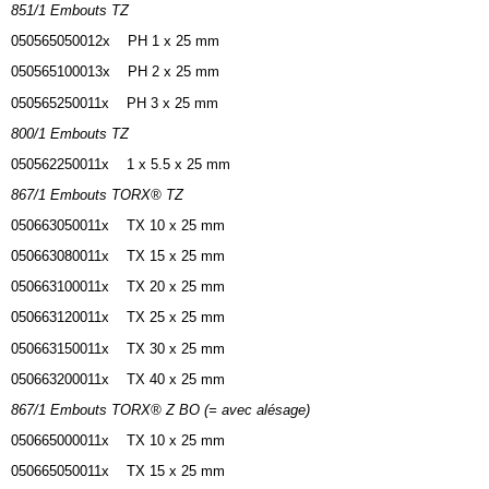
851/1 Embouts TZ
050565050012x PH 1 x 25 mm
050565100013x PH 2 x 25 mm
050565250011x PH 3 x 25 mm
800/1 Embouts TZ
050562250011x 1 x 5.5 x 25 mm
867/1 Embouts TORX® TZ
050663050011x TX 10 x 25 mm
050663080011x TX 15 x 25 mm
050663100011x TX 20 x 25 mm
050663120011x TX 25 x 25 mm
050663150011x TX 30 x 25 mm
050663200011x TX 40 x 25 mm
867/1 Embouts TORX® Z BO (= avec alésage)
050665000011x TX 10 x 25 mm
050665050011x TX 15 x 25 mm