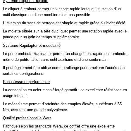
Système cliquet et rapidité
Le cliquet à embout permet un vissage rapide lorsque l’utilisation d’un
outil classique ou d’une machine n’est pas possible.
L’inversion du sens de serrage est simple et rapide grâce au levier dédié.
La molette située sur la tête du cliquet permet une rotation rapide avec le
pouce pour un gain de temps supplémentaire.
Système Rapidaptor et modularité
Le porte-embouts Rapidaptor permet un changement rapide des embouts,
même de petite taille, sans outil auxiliaire et d’une seule main.
Il peut également être utilisé comme rallonge pour améliorer l’accès dans
certaines configurations.
Robustesse et performance
La conception en acier massif forgé garantit une excellente résistance en
usage intensif.
Le mécanisme permet d’atteindre des couples élevés, supérieurs à 65
Nm, assurant une grande polyvalence.
Qualité professionnelle Wera
Fabriqué selon les standards Wera, ce coffret offre une excellente