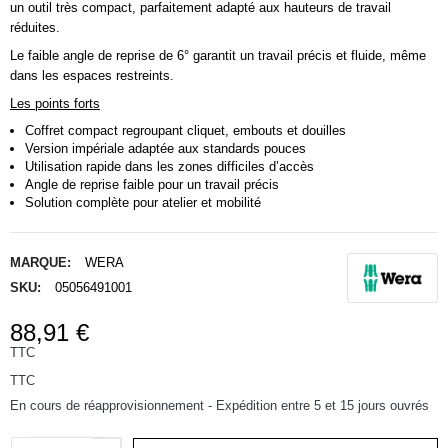
un outil très compact, parfaitement adapté aux hauteurs de travail
réduites.
Le faible angle de reprise de 6° garantit un travail précis et fluide, même
dans les espaces restreints.
Les points forts
Coffret compact regroupant cliquet, embouts et douilles
Version impériale adaptée aux standards pouces
Utilisation rapide dans les zones difficiles d’accès
Angle de reprise faible pour un travail précis
Solution complète pour atelier et mobilité
MARQUE:
WERA
SKU:
05056491001
88,91 €
TTC
TTC
En cours de réapprovisionnement - Expédition entre 5 et 15 jours ouvrés