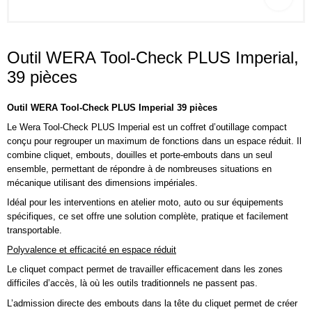
Outil WERA Tool-Check PLUS Imperial,
39 pièces
Outil WERA Tool-Check PLUS Imperial 39 pièces
Le Wera Tool-Check PLUS Imperial est un coffret d’outillage compact
conçu pour regrouper un maximum de fonctions dans un espace réduit. Il
combine cliquet, embouts, douilles et porte-embouts dans un seul
ensemble, permettant de répondre à de nombreuses situations en
mécanique utilisant des dimensions impériales.
Idéal pour les interventions en atelier moto, auto ou sur équipements
spécifiques, ce set offre une solution complète, pratique et facilement
transportable.
Polyvalence et efficacité en espace réduit
Le cliquet compact permet de travailler efficacement dans les zones
difficiles d’accès, là où les outils traditionnels ne passent pas.
L’admission directe des embouts dans la tête du cliquet permet de créer