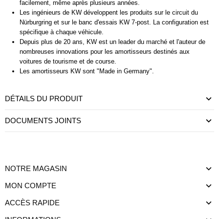
facilement, même après plusieurs années.
Les ingénieurs de KW développent les produits sur le circuit du
Nürburgring et sur le banc d'essais KW 7-post. La configuration est
spécifique à chaque véhicule.
Depuis plus de 20 ans, KW est un leader du marché et l'auteur de
nombreuses innovations pour les amortisseurs destinés aux
voitures de tourisme et de course.
Les amortisseurs KW sont "Made in Germany".
DÉTAILS DU PRODUIT
DOCUMENTS JOINTS
NOTRE MAGASIN
MON COMPTE
ACCÈS RAPIDE