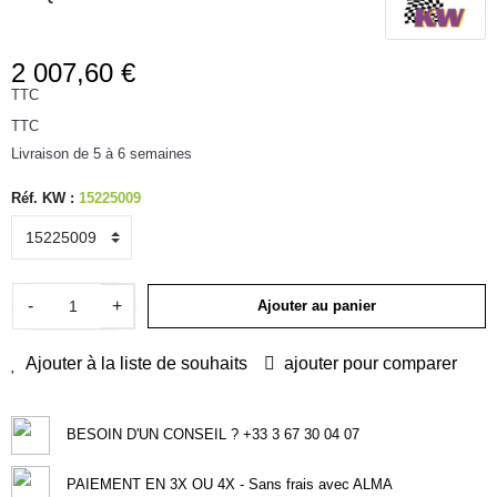
2 007,60 €
TTC
TTC
Livraison de 5 à 6 semaines
Réf. KW :
15225009
-
+
Ajouter au panier
Ajouter à la liste de souhaits
ajouter pour comparer
BESOIN D'UN CONSEIL ? +33 3 67 30 04 07
PAIEMENT EN 3X OU 4X - Sans frais avec ALMA