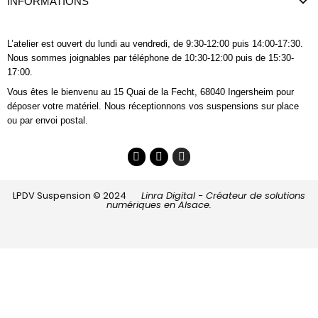
INFORMATIONS
L’atelier est ouvert du lundi au vendredi, de 9:30-12:00 puis 14:00-17:30.
Nous sommes joignables
par téléphone
de 10:30-12:00 puis de 15:30-
17:00.
Vous êtes le bienvenu au 15 Quai de la Fecht, 68040 Ingersheim pour
déposer votre matériel. Nous réceptionnons vos suspensions sur place
ou par envoi postal.
LPDV Suspension © 2024
Linra Digital - Créateur de solutions
numériques en Alsace.