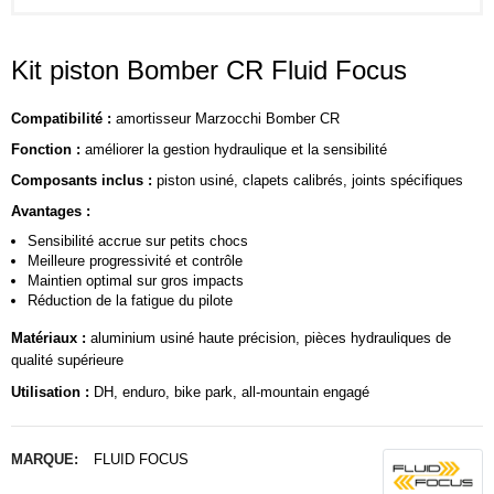
Kit piston Bomber CR Fluid Focus
Compatibilité :
amortisseur Marzocchi Bomber CR
Fonction :
améliorer la gestion hydraulique et la sensibilité
Composants inclus :
piston usiné, clapets calibrés, joints spécifiques
Avantages :
Sensibilité accrue sur petits chocs
Meilleure progressivité et contrôle
Maintien optimal sur gros impacts
Réduction de la fatigue du pilote
Matériaux :
aluminium usiné haute précision, pièces hydrauliques de
qualité supérieure
Utilisation :
DH, enduro, bike park, all-mountain engagé
MARQUE:
FLUID FOCUS