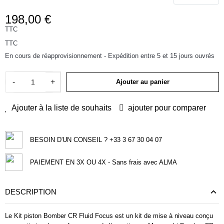
198,00 €
TTC
TTC
En cours de réapprovisionnement - Expédition entre 5 et 15 jours ouvrés
-
+
Ajouter au panier
Ajouter à la liste de souhaits
ajouter pour comparer
BESOIN D'UN CONSEIL ? +33 3 67 30 04 07
PAIEMENT EN 3X OU 4X - Sans frais avec ALMA
DESCRIPTION
Le Kit piston Bomber CR Fluid Focus est un kit de mise à niveau conçu