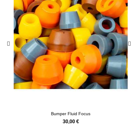
Bumper Fluid Focus
30,00 €