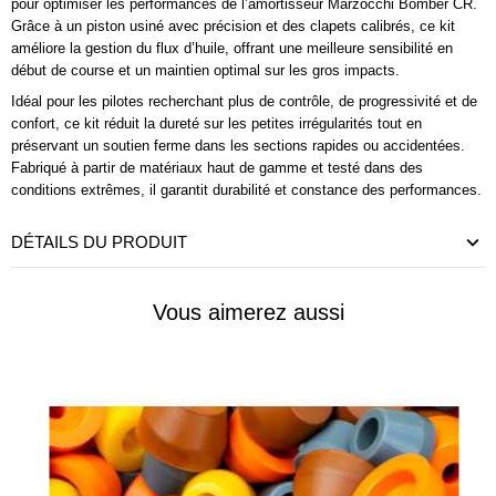
pour optimiser les performances de l’amortisseur Marzocchi Bomber CR.
Grâce à un piston usiné avec précision et des clapets calibrés, ce kit
améliore la gestion du flux d’huile, offrant une meilleure sensibilité en
début de course et un maintien optimal sur les gros impacts.
Idéal pour les pilotes recherchant plus de contrôle, de progressivité et de
confort, ce kit réduit la dureté sur les petites irrégularités tout en
préservant un soutien ferme dans les sections rapides ou accidentées.
Fabriqué à partir de matériaux haut de gamme et testé dans des
conditions extrêmes, il garantit durabilité et constance des performances.
DÉTAILS DU PRODUIT
Vous aimerez aussi