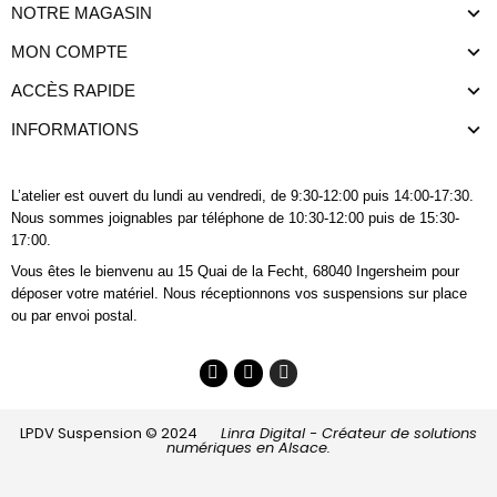
NOTRE MAGASIN
MON COMPTE
ACCÈS RAPIDE
INFORMATIONS
L’atelier est ouvert du lundi au vendredi, de 9:30-12:00 puis 14:00-17:30.
Nous sommes joignables
par téléphone
de 10:30-12:00 puis de 15:30-
17:00.
Vous êtes le bienvenu au 15 Quai de la Fecht, 68040 Ingersheim pour
déposer votre matériel. Nous réceptionnons vos suspensions sur place
ou par envoi postal.
LPDV Suspension © 2024
Linra Digital - Créateur de solutions
numériques en Alsace.