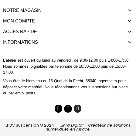
NOTRE MAGASIN
MON COMPTE
ACCÈS RAPIDE
INFORMATIONS
L’atelier est ouvert du lundi au vendredi, de 9:30-12:00 puis 14:00-17:30.
Nous sommes joignables
par téléphone
de 10:30-12:00 puis de 15:30-
17:00.
Vous êtes le bienvenu au 15 Quai de la Fecht, 68040 Ingersheim pour
déposer votre matériel. Nous réceptionnons vos suspensions sur place
ou par envoi postal.
LPDV Suspension © 2024
Linra Digital - Créateur de solutions
numériques en Alsace.