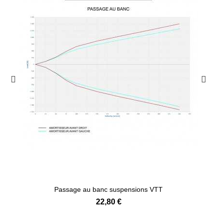
Passage au banc suspensions VTT
22,80 €