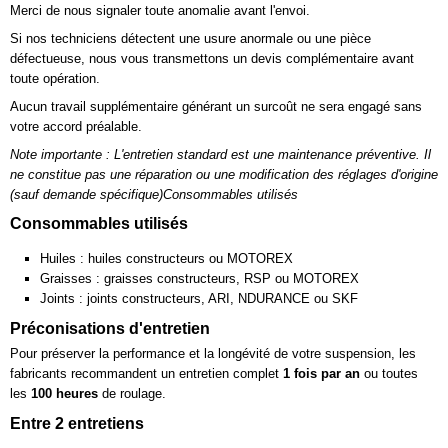
Merci de nous signaler toute anomalie avant l'envoi.
Si nos techniciens détectent une usure anormale ou une pièce
défectueuse, nous vous transmettons un devis complémentaire avant
toute opération.
Aucun travail supplémentaire générant un surcoût ne sera engagé sans
votre accord préalable.
Note importante : L'entretien standard est une maintenance préventive. Il
ne constitue pas une réparation ou une modification des réglages d'origine
(sauf demande spécifique)Consommables utilisés
Consommables utilisés
Huiles : huiles constructeurs ou MOTOREX
Graisses : graisses constructeurs, RSP ou MOTOREX
Joints : joints constructeurs, ARI, NDURANCE ou SKF
Préconisations d'entretien
Pour préserver la performance et la longévité de votre suspension, les
fabricants recommandent un entretien complet
1 fois par an
ou toutes
les
100 heures
de roulage.
Entre 2 entretiens