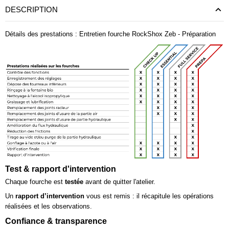
DESCRIPTION
Détails des prestations : Entretien fourche RockShox Zeb - Préparation
Test & rapport d'intervention
Chaque fourche est
testée
avant de quitter l'atelier.
Un
rapport d’intervention
vous est remis : il récapitule les opérations
réalisées et les observations.
Confiance & transparence