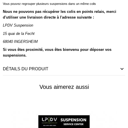
Vous pouvez regrouper plusieurs suspensions dans un même colis
Nous ne pouvons pas récupérer les colis en points relais, merci
d'utiliser une livraison directe à l'adresse suivante :
LPDV Suspension
15 quai de la Fecht
68040 INGERSHEIM
Si vous êtes proximité, vous êtes bienvenu pour déposer vos
suspensions.
DÉTAILS DU PRODUIT
Vous aimerez aussi