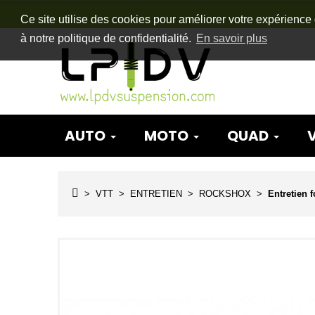
Ce site utilise des cookies pour améliorer votre expérience 
à notre politique de confidentialité.
En savoir plus
AUTO
MOTO
QUAD
VTT
ENTRETIEN
ROCKSHOX
Entretien 