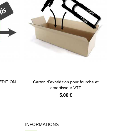
PEDITION
Carton d'expédition pour fourche et
amortisseur VTT
5,00 €
INFORMATIONS