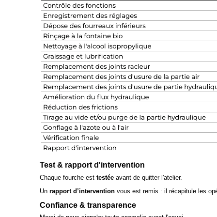
Test & rapport d'intervention
Chaque fourche est
testée
avant de quitter l'atelier.
Un
rapport d’intervention
vous est remis : il récapitule les op
Confiance & transparence