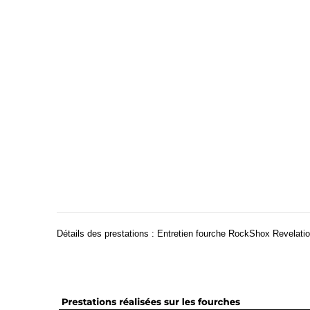
Détails des prestations : Entretien fourche RockShox Revelatio