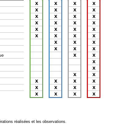
érations réalisées et les observations.