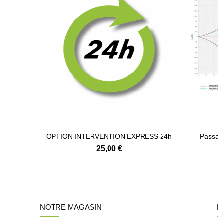
OPTION INTERVENTION EXPRESS 24h
Passa
25,00 €
NOTRE MAGASIN