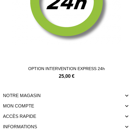
Ajouter au panier
OPTION INTERVENTION EXPRESS 24h
25,00 €
NOTRE MAGASIN
MON COMPTE
ACCÈS RAPIDE
INFORMATIONS