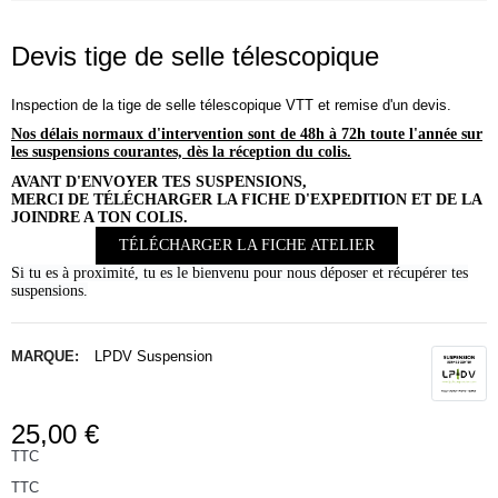
Devis tige de selle télescopique
Inspection de la tige de selle télescopique VTT et remise d'un devis.
Nos délais normaux d'intervention sont de 48h à 72h toute l'année sur
les suspensions courantes, dès la réception du colis.
AVANT D'ENVOYER TES SUSPENSIONS,
MERCI DE TÉLÉCHARGER LA FICHE D'EXPEDITION ET DE LA
JOINDRE A TON COLIS.
TÉLÉCHARGER LA FICHE ATELIER
Si tu es à proximité, tu es le bienvenu pour nous déposer et récupérer tes
suspensions.
MARQUE:
LPDV Suspension
25,00 €
TTC
TTC