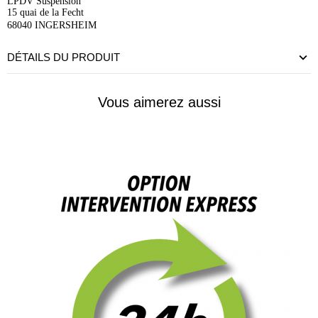
LPDV Suspension
15 quai de la Fecht
68040 INGERSHEIM
DÉTAILS DU PRODUIT
Vous aimerez aussi