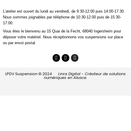
L’atelier est ouvert du lundi au vendredi, de 9:30-12:00 puis 14:00-17:30.
Nous sommes joignables
par téléphone
de 10:30-12:00 puis de 15:30-
17:00.
Vous êtes le bienvenu au 15 Quai de la Fecht, 68040 Ingersheim pour
déposer votre matériel. Nous réceptionnons vos suspensions sur place
ou par envoi postal.
LPDV Suspension © 2024
Linra Digital - Créateur de solutions
numériques en Alsace.