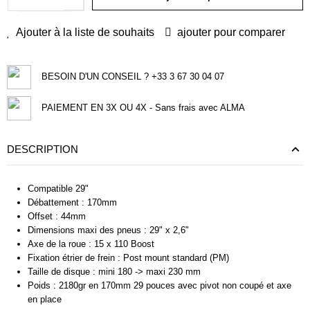
Ajouter à la liste de souhaits
ajouter pour comparer
BESOIN D'UN CONSEIL ? +33 3 67 30 04 07
PAIEMENT EN 3X OU 4X - Sans frais avec ALMA
DESCRIPTION
Compatible 29"
Débattement : 170mm
Offset : 44mm
Dimensions maxi des pneus : 29" x 2,6"
Axe de la roue : 15 x 110 Boost
Fixation étrier de frein : Post mount standard (PM)
Taille de disque : mini 180 -> maxi 230 mm
Poids : 2180gr en 170mm 29 pouces avec pivot non coupé et axe
en place