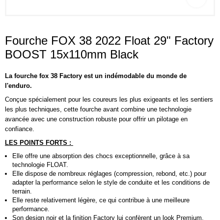
Fourche FOX 38 2022 Float 29" Factory
BOOST 15x110mm Black
La fourche fox 38 Factory est un indémodable du monde de
l'enduro.
Conçue spécialement pour les coureurs les plus exigeants et les sentiers
les plus techniques, cette fourche avant combine une technologie
avancée avec une construction robuste pour offrir un pilotage en
confiance.
LES POINTS FORTS :
Elle offre une absorption des chocs exceptionnelle, grâce à sa
technologie FLOAT.
Elle dispose de nombreux réglages (compression, rebond, etc.) pour
adapter la performance selon le style de conduite et les conditions de
terrain.
Elle reste relativement légère, ce qui contribue à une meilleure
performance.
Son design noir et la finition Factory lui confèrent un look Premium.