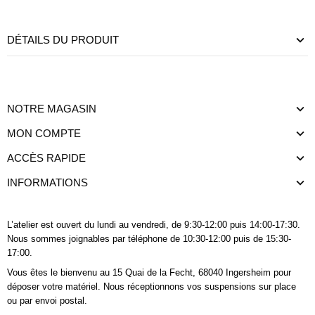
DÉTAILS DU PRODUIT
NOTRE MAGASIN
MON COMPTE
ACCÈS RAPIDE
INFORMATIONS
L’atelier est ouvert du lundi au vendredi, de 9:30-12:00 puis 14:00-17:30.
Nous sommes joignables
par téléphone
de 10:30-12:00 puis de 15:30-
17:00.
Vous êtes le bienvenu au 15 Quai de la Fecht, 68040 Ingersheim pour
déposer votre matériel. Nous réceptionnons vos suspensions sur place
ou par envoi postal.