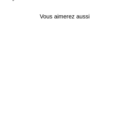
Vous aimerez aussi