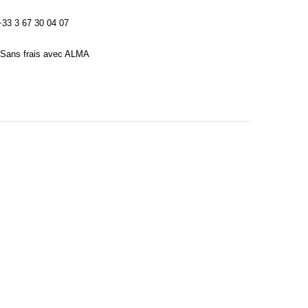
3 3 67 30 04 07
Sans frais avec ALMA