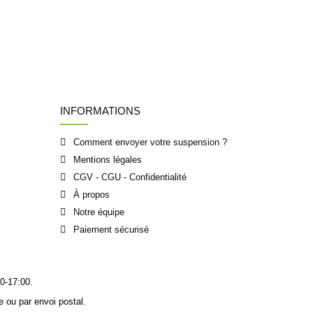
INFORMATIONS
Comment envoyer votre suspension ?
Mentions légales
CGV - CGU - Confidentialité
À propos
Notre équipe
Paiement sécurisé
0-17:00.
 ou par envoi postal.