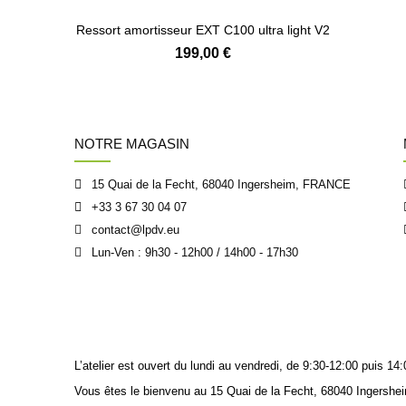
Ressort amortisseur EXT C100 ultra light V2
199,00 €
NOTRE MAGASIN
15 Quai de la Fecht, 68040 Ingersheim, FRANCE
+33 3 67 30 04 07
contact@lpdv.eu
Lun-Ven : 9h30 - 12h00 / 14h00 - 17h30
L’atelier est ouvert du lundi au vendredi, de 9:30-12:00 puis 
Vous êtes le bienvenu au 15 Quai de la Fecht, 68040 Ingershei