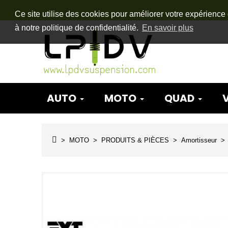
Ce site utilise des cookies pour améliorer votre expérience 
à notre politique de confidentialité.
En savoir plus
AUTO
MOTO
QUAD
MOTO
PRODUITS & PIÈCES
Amortisseur