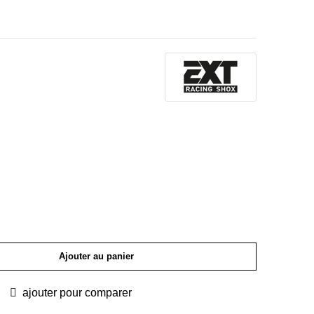
Ajouter au panier
ajouter pour comparer