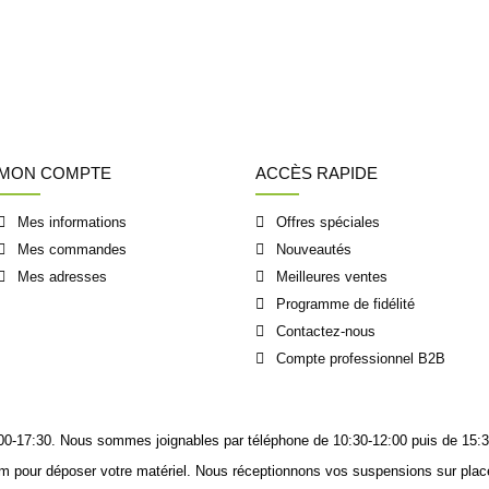
MON COMPTE
ACCÈS RAPIDE
Mes informations
Offres spéciales
Mes commandes
Nouveautés
Mes adresses
Meilleures ventes
Programme de fidélité
Contactez-nous
Compte professionnel B2B
14:00-17:30. Nous sommes joignables
par téléphone
de 10:30-12:00 puis de 15:3
m pour déposer votre matériel. Nous réceptionnons vos suspensions sur place