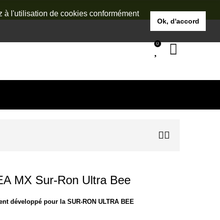
z à l'utilisation de cookies conformément
Ok, d'accord
0
EA MX Sur-Ron Ultra Bee
ement développé pour la SUR-RON ULTRA BEE