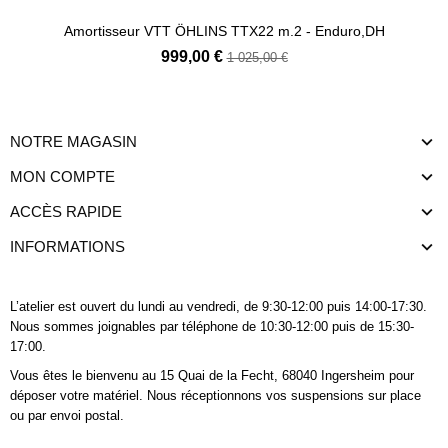
Amortisseur VTT ÖHLINS TTX22 m.2 - Enduro,DH
999,00 €
1 025,00 €
NOTRE MAGASIN
MON COMPTE
ACCÈS RAPIDE
INFORMATIONS
L’atelier est ouvert du lundi au vendredi, de 9:30-12:00 puis 14:00-17:30.
Nous sommes joignables
par téléphone
de 10:30-12:00 puis de 15:30-
17:00.
Vous êtes le bienvenu au 15 Quai de la Fecht, 68040 Ingersheim pour
déposer votre matériel. Nous réceptionnons vos suspensions sur place
ou par envoi postal.