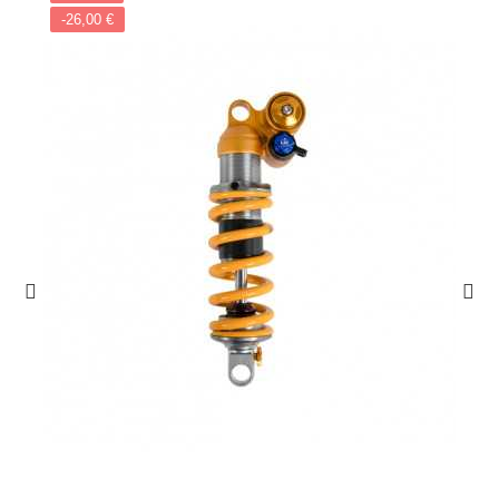
-26,00 €