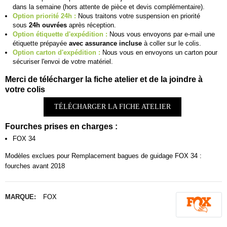
dans la semaine (hors attente de pièce et devis complémentaire).
Option priorité 24h :
Nous traitons votre suspension en priorité
sous
24h ouvrées
après réception.
Option étiquette d'expédition :
Nous vous envoyons par e-mail une
étiquette prépayée
avec assurance incluse
à coller sur le colis.
Option carton d'expédition :
Nous vous en envoyons un carton pour
sécuriser l'envoi de votre matériel.
Merci de télécharger la fiche atelier et de la joindre à
votre colis
TÉLÉCHARGER LA FICHE ATELIER
Fourches prises en charges :
FOX 34
Modèles exclues pour Remplacement bagues de guidage FOX 34 :
fourches avant 2018
MARQUE:
FOX