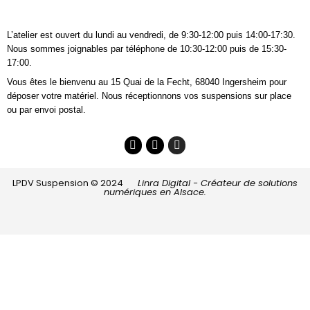
L’atelier est ouvert du lundi au vendredi, de 9:30-12:00 puis 14:00-17:30.
Nous sommes joignables
par téléphone
de 10:30-12:00 puis de 15:30-
17:00.
Vous êtes le bienvenu au 15 Quai de la Fecht, 68040 Ingersheim pour
déposer votre matériel. Nous réceptionnons vos suspensions sur place
ou par envoi postal.
LPDV Suspension © 2024
Linra Digital - Créateur de solutions
numériques en Alsace.