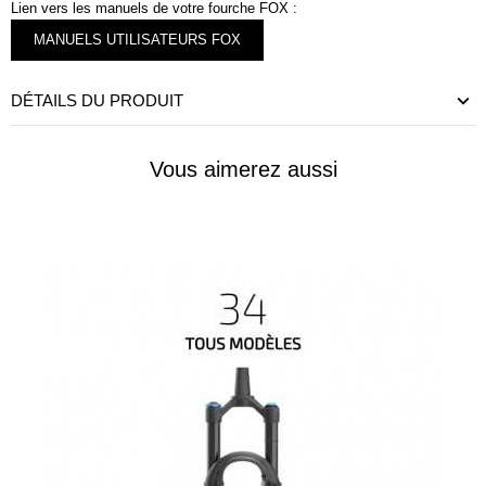
Lien vers les manuels de votre fourche FOX :
MANUELS UTILISATEURS FOX
DÉTAILS DU PRODUIT
Vous aimerez aussi