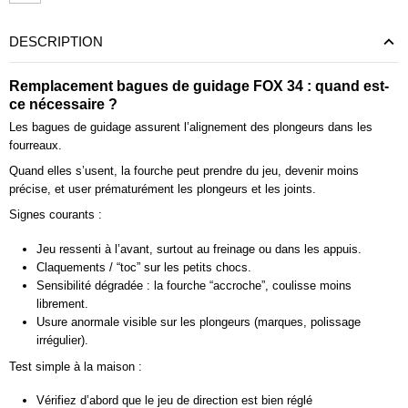
DESCRIPTION
Remplacement bagues de guidage FOX 34 : quand est-
ce nécessaire ?
Les bagues de guidage assurent l’alignement des plongeurs dans les
fourreaux.
Quand elles s’usent, la fourche peut prendre du jeu, devenir moins
précise, et user prématurément les plongeurs et les joints.
Signes courants :
Jeu ressenti à l’avant, surtout au freinage ou dans les appuis.
Claquements / “toc” sur les petits chocs.
Sensibilité dégradée : la fourche “accroche”, coulisse moins
librement.
Usure anormale visible sur les plongeurs (marques, polissage
irrégulier).
Test simple à la maison :
Vérifiez d’abord que le jeu de direction est bien réglé