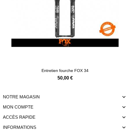
Entretien fourche FOX 34
50,00 €
NOTRE MAGASIN
MON COMPTE
ACCÈS RAPIDE
INFORMATIONS