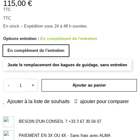
115,00 €
TTC
TTC
En stock – Expédition sous 24 à 48 h ouvrées
Options entretien :
En complément de l'entretien
En complément de l'entretien
Juste le remplacement des bagues de guidage, sans entretien
-
+
Ajouter au panier
Ajouter à la liste de souhaits
ajouter pour comparer
BESOIN D'UN CONSEIL ? +33 3 67 30 04 07
PAIEMENT EN 3X OU 4X - Sans frais avec ALMA