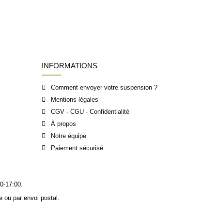
INFORMATIONS
Comment envoyer votre suspension ?
Mentions légales
CGV - CGU - Confidentialité
À propos
Notre équipe
Paiement sécurisé
0-17:00.
 ou par envoi postal.