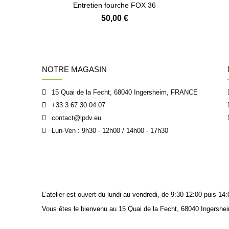
Entretien fourche FOX 36
50,00 €
NOTRE MAGASIN
15 Quai de la Fecht, 68040 Ingersheim, FRANCE
+33 3 67 30 04 07
contact@lpdv.eu
Lun-Ven : 9h30 - 12h00 / 14h00 - 17h30
L’atelier est ouvert du lundi au vendredi, de 9:30-12:00 puis 
Vous êtes le bienvenu au 15 Quai de la Fecht, 68040 Ingershei