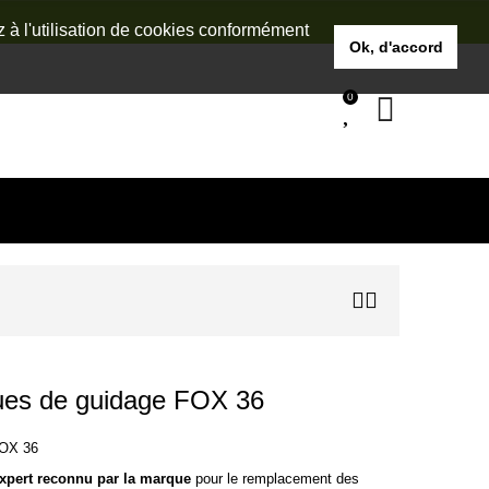
z à l'utilisation de cookies conformément
Ok, d'accord
0
es de guidage FOX 36
FOX 36
xpert reconnu par la marque
pour le remplacement des