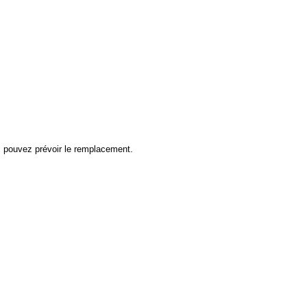
us pouvez prévoir le remplacement.