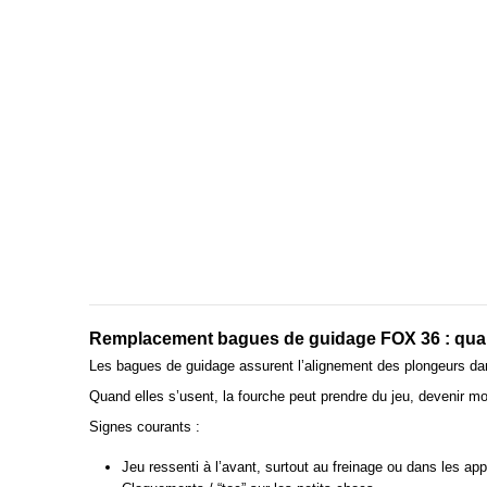
Remplacement bagues de guidage FOX 36 : quan
Les bagues de guidage assurent l’alignement des plongeurs dan
Quand elles s’usent, la fourche peut prendre du jeu, devenir mo
Signes courants :
Jeu ressenti à l’avant, surtout au freinage ou dans les app