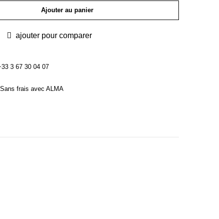
Ajouter au panier
ajouter pour comparer
3 3 67 30 04 07
Sans frais avec ALMA