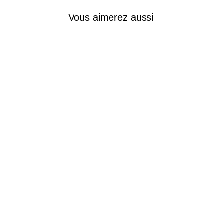
Vous aimerez aussi