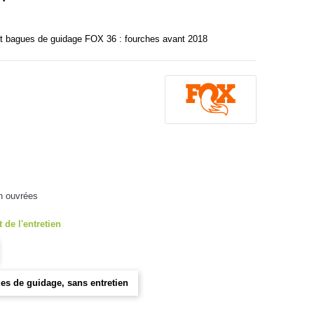
 bagues de guidage FOX 36 : fourches avant 2018
h ouvrées
de l'entretien
es de guidage, sans entretien