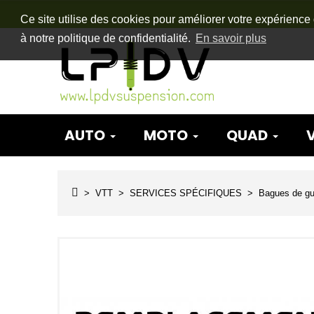
Ce site utilise des cookies pour améliorer votre expérience 
à notre politique de confidentialité.
En savoir plus
AUTO
MOTO
QUAD
VTT
SERVICES SPÉCIFIQUES
Bagues de gu