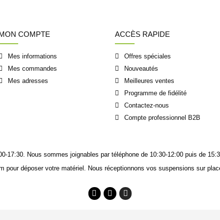
MON COMPTE
ACCÈS RAPIDE
Mes informations
Offres spéciales
Mes commandes
Nouveautés
Mes adresses
Meilleures ventes
Programme de fidélité
Contactez-nous
Compte professionnel B2B
14:00-17:30. Nous sommes joignables
par téléphone
de 10:30-12:00 puis de 15:3
m pour déposer votre matériel. Nous réceptionnons vos suspensions sur place