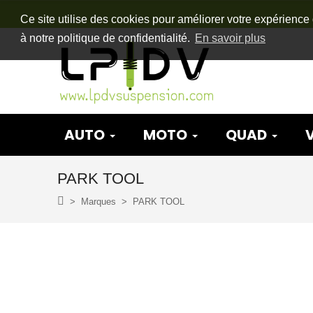
Ce site utilise des cookies pour améliorer votre expérience 
à notre politique de confidentialité.
En savoir plus
AUTO
MOTO
QUAD
PARK TOOL
Marques
PARK TOOL