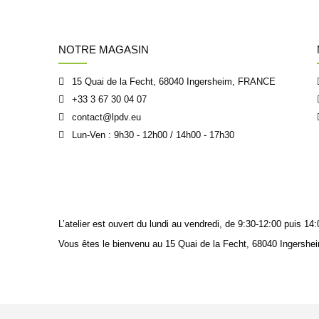
NOTRE MAGASIN
15 Quai de la Fecht, 68040 Ingersheim, FRANCE
+33 3 67 30 04 07
contact@lpdv.eu
Lun-Ven : 9h30 - 12h00 / 14h00 - 17h30
L’atelier est ouvert du lundi au vendredi, de 9:30-12:00 puis 
Vous êtes le bienvenu au 15 Quai de la Fecht, 68040 Ingershei