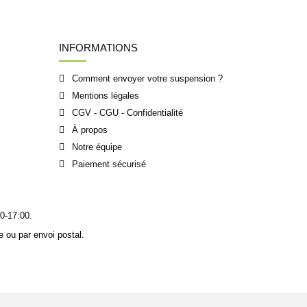
INFORMATIONS
Comment envoyer votre suspension ?
Mentions légales
CGV - CGU - Confidentialité
À propos
Notre équipe
Paiement sécurisé
0-17:00.
 ou par envoi postal.