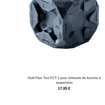
Ajouter au panier
Outil Park Tool FCT-1 pour embouts de fourche à
suspension
17,95 €