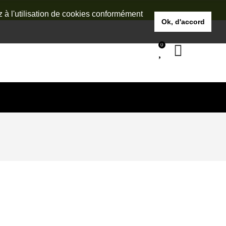
z à l'utilisation de cookies conformément
Ok, d'accord
0