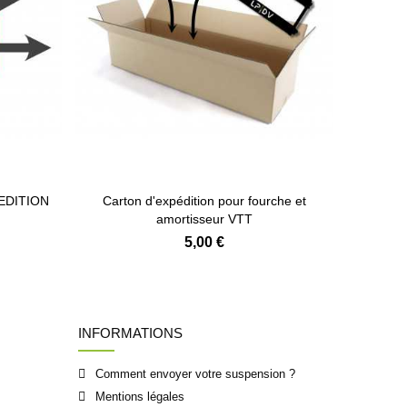
PEDITION
Carton d'expédition pour fourche et
amortisseur VTT
5,00 €
INFORMATIONS
Comment envoyer votre suspension ?
Mentions légales