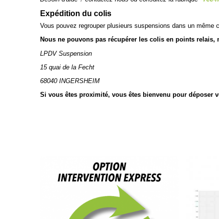
Expédition du colis
Vous pouvez regrouper plusieurs suspensions dans un même c
Nous ne pouvons pas récupérer les colis en points relais, me
LPDV Suspension
15 quai de la Fecht
68040 INGERSHEIM
Si vous êtes proximité, vous êtes bienvenu pour déposer