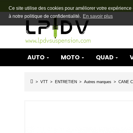
Ce site utilise des cookies pour améliorer votre expérience 
à notre politique de confidentialité.
En savoir plus
AUTO
MOTO
QUAD
VTT
ENTRETIEN
Autres marques
CANE 