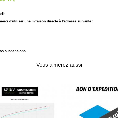
olis
rci d'utiliser une livraison directe à l'adresse suivante :
 vos suspensions.
Vous aimerez aussi