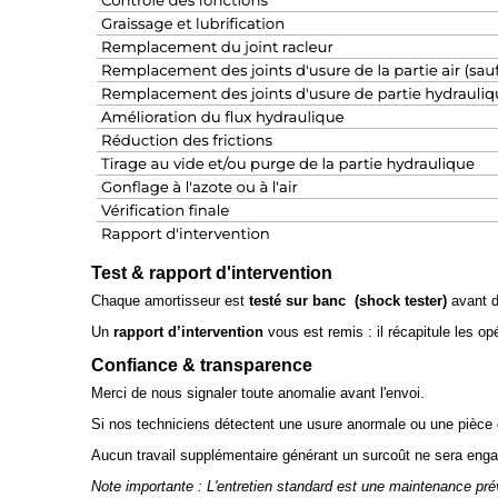
Test & rapport d'intervention
Chaque amortisseur est
testé sur banc (shock tester)
avant de
Un
rapport d’intervention
vous est remis : il récapitule les op
Confiance & transparence
Merci de nous signaler toute anomalie avant l'envoi.
Si nos techniciens détectent une usure anormale ou une pièce
Aucun travail supplémentaire générant un surcoût ne sera enga
Note importante : L'entretien standard est une maintenance pré