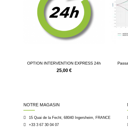
OPTION INTERVENTION EXPRESS 24h
Passa
25,00 €
NOTRE MAGASIN
15 Quai de la Fecht, 68040 Ingersheim, FRANCE
+33 3 67 30 04 07