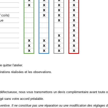
 quitter l'atelier.
érations réalisées et les observations.
 défectueuse, nous vous transmettons un devis complémentaire avant toute o
gé sans votre accord préalable.
ventive. Il ne constitue pas une réparation ou une modification des réglages