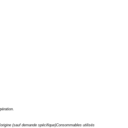
pération.
 d'origine (sauf demande spécifique)Consommables utilisés