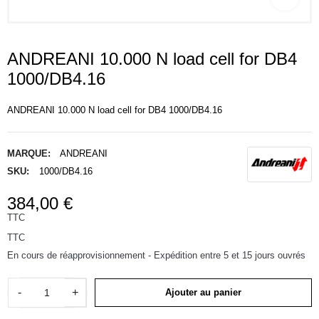
ANDREANI 10.000 N load cell for DB4
1000/DB4.16
ANDREANI 10.000 N load cell for DB4 1000/DB4.16
MARQUE:
ANDREANI
SKU:
1000/DB4.16
384,00 €
TTC
TTC
En cours de réapprovisionnement - Expédition entre 5 et 15 jours ouvrés
-
+
Ajouter au panier