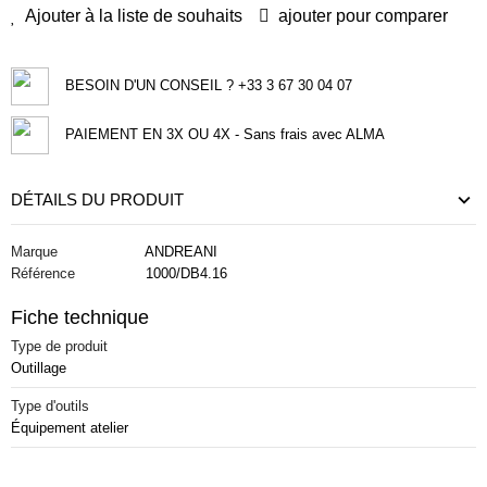
Ajouter à la liste de souhaits
ajouter pour comparer
BESOIN D'UN CONSEIL ? +33 3 67 30 04 07
PAIEMENT EN 3X OU 4X - Sans frais avec ALMA
DÉTAILS DU PRODUIT
Marque
ANDREANI
Référence
1000/DB4.16
Fiche technique
Type de produit
Outillage
Type d'outils
Équipement atelier