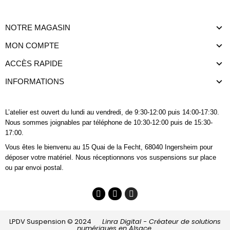
NOTRE MAGASIN
MON COMPTE
ACCÈS RAPIDE
INFORMATIONS
L’atelier est ouvert du lundi au vendredi, de 9:30-12:00 puis 14:00-17:30.
Nous sommes joignables
par téléphone
de 10:30-12:00 puis de 15:30-
17:00.
Vous êtes le bienvenu au 15 Quai de la Fecht, 68040 Ingersheim pour
déposer votre matériel. Nous réceptionnons vos suspensions sur place
ou par envoi postal.
LPDV Suspension © 2024
Linra Digital - Créateur de solutions
numériques en Alsace.