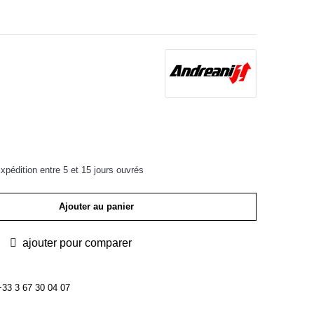
pédition entre 5 et 15 jours ouvrés
Ajouter au panier
ajouter pour comparer
3 3 67 30 04 07