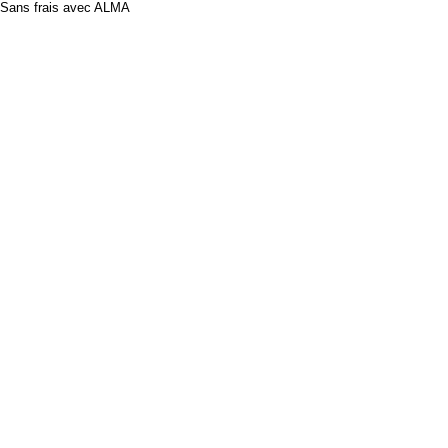
Sans frais avec ALMA