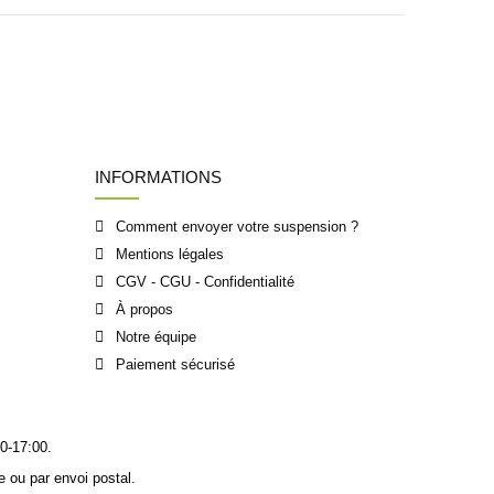
INFORMATIONS
Comment envoyer votre suspension ?
Mentions légales
CGV - CGU - Confidentialité
À propos
Notre équipe
Paiement sécurisé
0-17:00.
 ou par envoi postal.