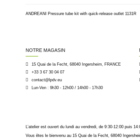
ANDREANI Pressure tube kit with quick-release outlet 1131R
NOTRE MAGASIN
15 Quai de la Fecht, 68040 Ingersheim, FRANCE
+33 3 67 30 04 07
contact@lpdv.eu
Lun-Ven : 9h30 - 12h00 / 14h00 - 17h30
L’atelier est ouvert du lundi au vendredi, de 9:30-12:00 puis 
Vous êtes le bienvenu au 15 Quai de la Fecht, 68040 Ingershei