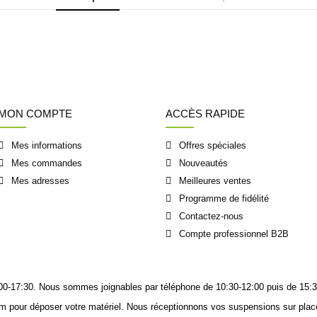
MON COMPTE
ACCÈS RAPIDE
Mes informations
Offres spéciales
Mes commandes
Nouveautés
Mes adresses
Meilleures ventes
Programme de fidélité
Contactez-nous
Compte professionnel B2B
14:00-17:30. Nous sommes joignables
par téléphone
de 10:30-12:00 puis de 15:3
m pour déposer votre matériel. Nous réceptionnons vos suspensions sur place