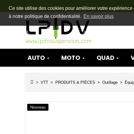
Ce site utilise des cookies pour améliorer votre expérience 
à notre politique de confidentialité.
En savoir plus
AUTO
MOTO
QUAD
VTT
PRODUITS & PIÈCES
Outillage
Équip
Nouveau