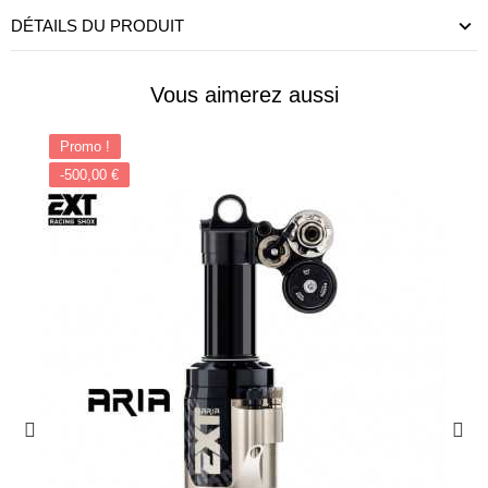
DÉTAILS DU PRODUIT
Vous aimerez aussi
Promo !
-500,00 €