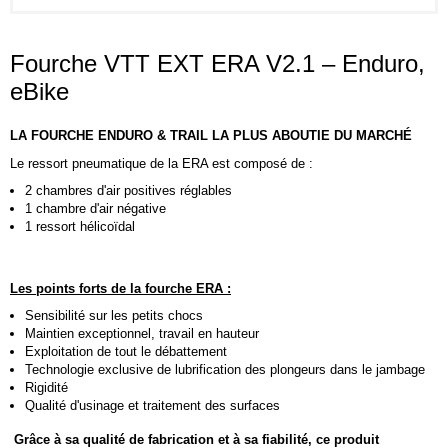
Fourche VTT EXT ERA V2.1 – Enduro,
eBike
LA FOURCHE ENDURO & TRAIL LA PLUS ABOUTIE DU MARCHÉ
Le ressort pneumatique de la ERA est composé de :
2 chambres d'air positives réglables
1 chambre d'air négative
1 ressort hélicoïdal
Les points forts de la fourche ERA :
Sensibilité sur les petits chocs
Maintien exceptionnel, travail en hauteur
Exploitation de tout le débattement
Technologie exclusive de lubrification des plongeurs dans le jambage
Rigidité
Qualité d'usinage et traitement des surfaces
Grâce à sa qualité de fabrication et à sa fiabilité, ce produit