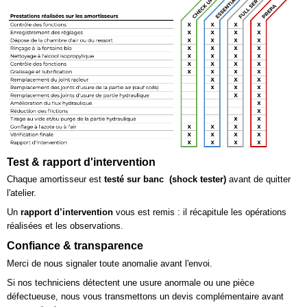
Test & rapport d'intervention
Chaque amortisseur est
testé sur banc (shock tester)
avant de quitter
l'atelier.
Un
rapport d’intervention
vous est remis : il récapitule les opérations
réalisées et les observations.
Confiance & transparence
Merci de nous signaler toute anomalie avant l'envoi.
Si nos techniciens détectent une usure anormale ou une pièce
défectueuse, nous vous transmettons un devis complémentaire avant