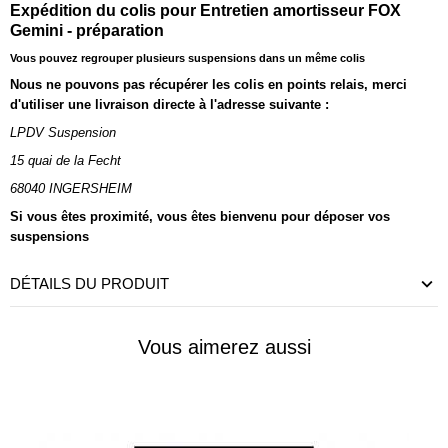
Expédition du colis pour
Entretien amortisseur FOX
Gemini - préparation
Vous pouvez regrouper plusieurs suspensions dans un même colis
Nous ne pouvons pas récupérer les colis en points relais, merci
d'utiliser une livraison directe à l'adresse suivante :
LPDV Suspension
15 quai de la Fecht
68040 INGERSHEIM
Si vous êtes proximité, vous êtes bienvenu pour déposer vos
suspensions
DÉTAILS DU PRODUIT
Vous aimerez aussi