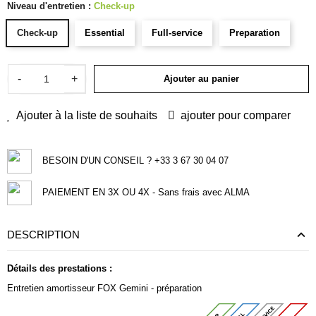
Niveau d'entretien :
Check-up
Check-up
Essential
Full-service
Preparation
-
+
Ajouter au panier
Ajouter à la liste de souhaits
ajouter pour comparer
BESOIN D'UN CONSEIL ? +33 3 67 30 04 07
PAIEMENT EN 3X OU 4X - Sans frais avec ALMA
DESCRIPTION
Détails des prestations :
Entretien amortisseur FOX Gemini - préparation