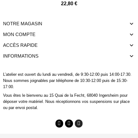
22,80 €
NOTRE MAGASIN
MON COMPTE
ACCÈS RAPIDE
INFORMATIONS
L’atelier est ouvert du lundi au vendredi, de 9:30-12:00 puis 14:00-17:30.
Nous sommes joignables
par téléphone
de 10:30-12:00 puis de 15:30-
17:00.
Vous êtes le bienvenu au 15 Quai de la Fecht, 68040 Ingersheim pour
déposer votre matériel. Nous réceptionnons vos suspensions sur place
ou par envoi postal.