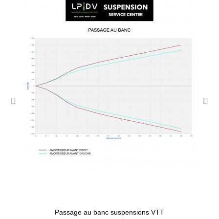
Passage au banc suspensions VTT