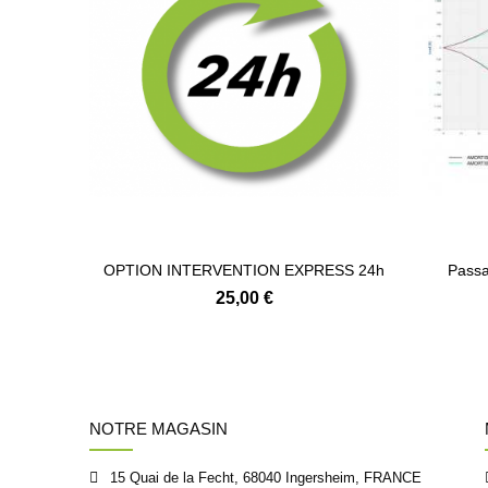
OPTION INTERVENTION EXPRESS 24h
Passa
25,00 €
NOTRE MAGASIN
15 Quai de la Fecht, 68040 Ingersheim, FRANCE