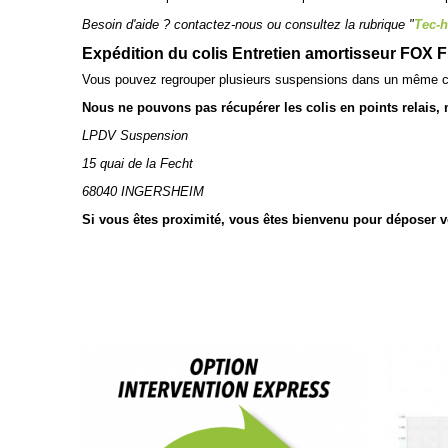
Besoin d'aide ? contactez-nous ou consultez la rubrique "
Tec-h
Expédition du colis Entretien amortisseur FOX F
Vous pouvez regrouper plusieurs suspensions dans un même c
Nous ne pouvons pas récupérer les colis en points relais, me
LPDV Suspension
15 quai de la Fecht
68040 INGERSHEIM
Si vous êtes proximité, vous êtes bienvenu pour déposer