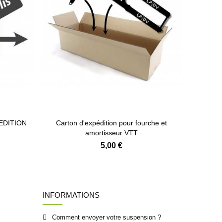
PEDITION
Carton d'expédition pour fourche et
amortisseur VTT
5,00 €
INFORMATIONS
Comment envoyer votre suspension ?