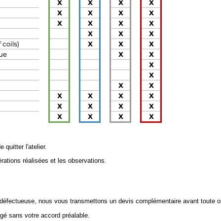
 quitter l'atelier.
érations réalisées et les observations.
 défectueuse, nous vous transmettons un devis complémentaire avant toute o
gé sans votre accord préalable.