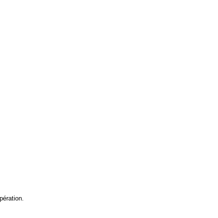
pération.