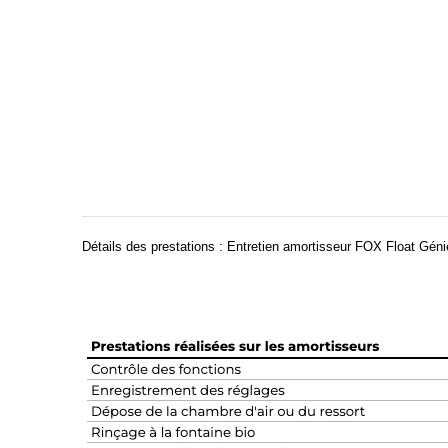
Détails des prestations : Entretien amortisseur FOX Float Géni