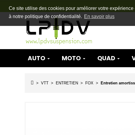
Ce site utilise des cookies pour améliorer votre expérience 
à notre politique de confidentialité.
En savoir plus
AUTO
MOTO
QUAD
VTT
ENTRETIEN
FOX
Entretien amortis