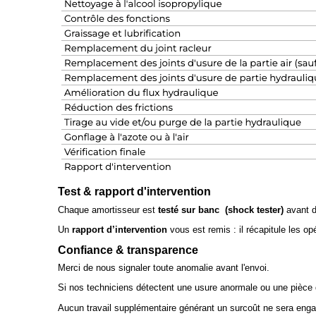
Test & rapport d'intervention
Chaque amortisseur est
testé sur banc (shock tester)
avant de
Un
rapport d’intervention
vous est remis : il récapitule les op
Confiance & transparence
Merci de nous signaler toute anomalie avant l'envoi.
Si nos techniciens détectent une usure anormale ou une pièce
Aucun travail supplémentaire générant un surcoût ne sera enga