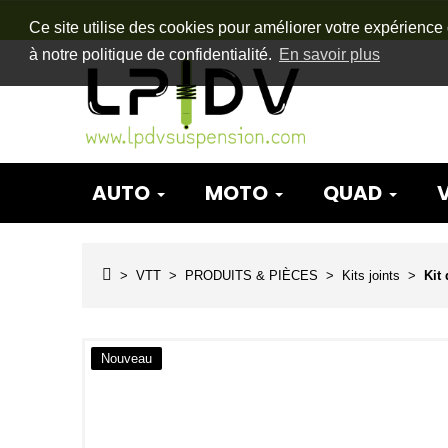
Ce site utilise des cookies pour améliorer votre expérience 
à notre politique de confidentialité.
En savoir plus
AUTO
MOTO
QUAD
VTT
PRODUITS & PIÈCES
Kits joints
Kit
Nouveau