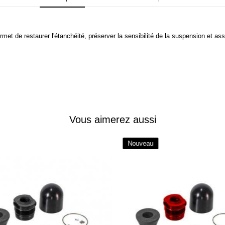
et de restaurer l'étanchéité, préserver la sensibilité de la suspension et as
Vous aimerez aussi
Nouveau