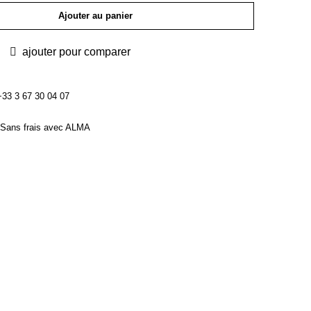
Ajouter au panier
ajouter pour comparer
3 3 67 30 04 07
Sans frais avec ALMA