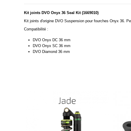
Kit joints DVO Onyx 36 Seal Kit (1669010)
Kit joints d'origine DVO Suspension pour fourches Onyx 36. Perm
Compatibilité :
DVO Onyx DC 36 mm
DVO Onyx SC 36 mm
DVO Diamond 36 mm