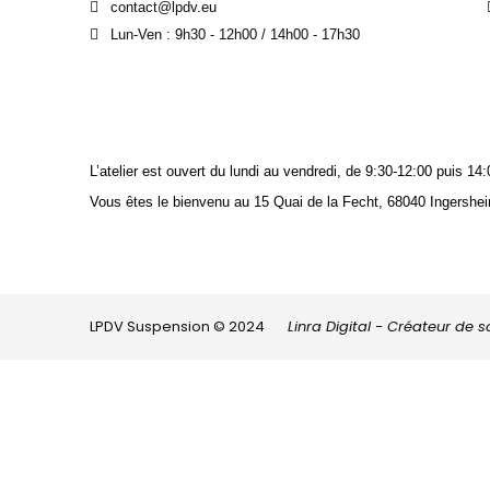
contact@lpdv.eu
Lun-Ven : 9h30 - 12h00 / 14h00 - 17h30
L’atelier est ouvert du lundi au vendredi, de 9:30-12:00 puis 
Vous êtes le bienvenu au 15 Quai de la Fecht, 68040 Ingershei
LPDV Suspension © 2024
Linra Digital - Créateur de 