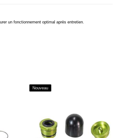
surer un fonctionnement optimal après entretien.
Nouveau