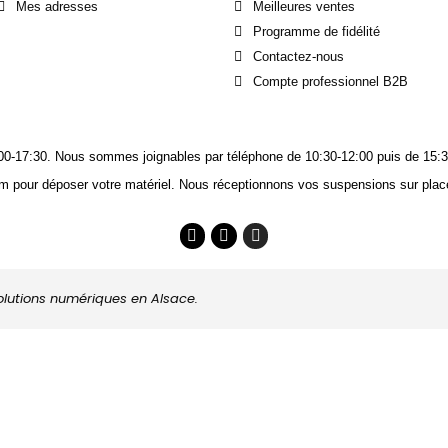
Mes adresses
Meilleures ventes
Programme de fidélité
Contactez-nous
Compte professionnel B2B
14:00-17:30. Nous sommes joignables
par téléphone
de 10:30-12:00 puis de 15:3
m pour déposer votre matériel. Nous réceptionnons vos suspensions sur place
solutions numériques en Alsace.