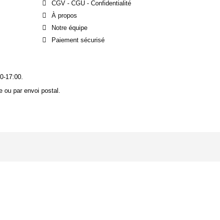
CGV - CGU - Confidentialité
À propos
Notre équipe
Paiement sécurisé
0-17:00.
 ou par envoi postal.