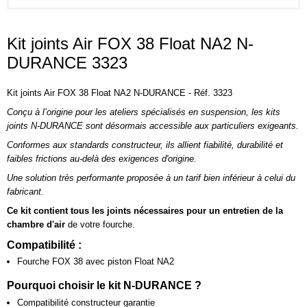
Kit joints Air FOX 38 Float NA2 N-
DURANCE 3323
Kit joints Air FOX 38 Float NA2 N-DURANCE - Réf. 3323
Conçu à l’origine pour les ateliers spécialisés en suspension, les kits
joints N-DURANCE sont d
ésormais accessible aux particuliers exigeants.
Conformes aux standards constructeur, ils allient f
iabilité, durabilité et
faibles frictions au-delà des exigences d'origine.
Une solution très performante proposée à un tarif bien inférieur à celui du
fabricant.
Ce kit contient tous les joints nécessaires pour un entretien de la
chambre d'air
de votre fourche.
Compatibilité :
Fourche FOX 38 avec piston Float NA2
Pourquoi choisir le kit N-DURANCE ?
Compatibilité constructeur garantie