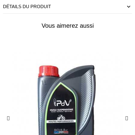
DÉTAILS DU PRODUIT
Vous aimerez aussi