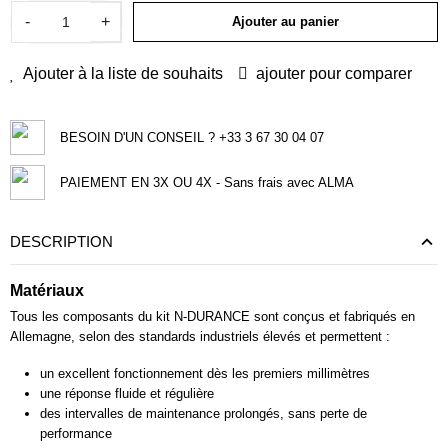
-
+
Ajouter au panier
Ajouter à la liste de souhaits
ajouter pour comparer
BESOIN D'UN CONSEIL ? +33 3 67 30 04 07
PAIEMENT EN 3X OU 4X - Sans frais avec ALMA
DESCRIPTION
Matériaux
Tous les composants du kit N-DURANCE sont conçus et fabriqués en
Allemagne, selon des standards industriels élevés et permettent :
un excellent fonctionnement dès les premiers millimètres
une réponse fluide et régulière
des intervalles de maintenance prolongés, sans perte de
performance