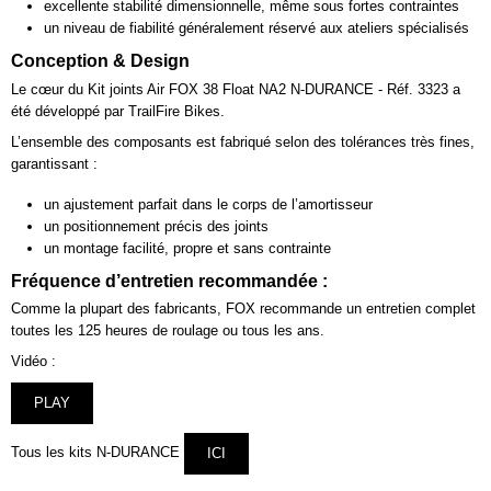
excellente stabilité dimensionnelle, même sous fortes contraintes
un niveau de fiabilité généralement réservé aux ateliers spécialisés
Conception & Design
Le cœur du Kit joints Air FOX 38 Float NA2 N-DURANCE - Réf. 3323 a
été développé par TrailFire Bikes.
L’ensemble des composants est fabriqué selon des tolérances très fines,
garantissant :
un ajustement parfait dans le corps de l’amortisseur
un positionnement précis des joints
un montage facilité, propre et sans contrainte
Fréquence d’entretien recommandée :
Comme la plupart des fabricants, FOX recommande un entretien complet
toutes les 125 heures de roulage ou tous les ans.
Vidéo :
PLAY
Tous les kits N-DURANCE
ICI