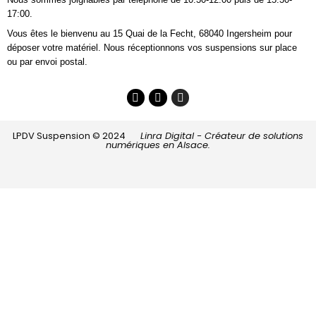
17:00.
Vous êtes le bienvenu au 15 Quai de la Fecht, 68040 Ingersheim pour
déposer votre matériel. Nous réceptionnons vos suspensions sur place
ou par envoi postal.
LPDV Suspension © 2024
Linra Digital - Créateur de solutions
numériques en Alsace.