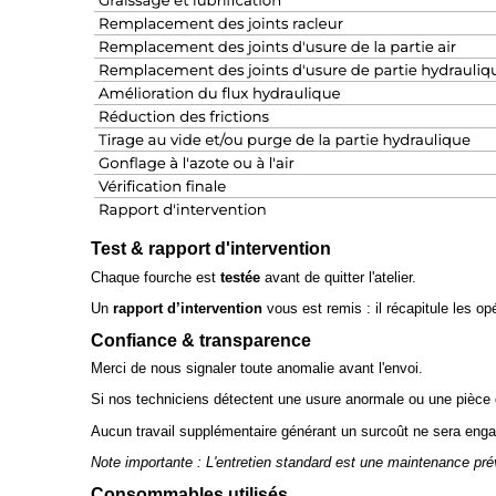
Test & rapport d'intervention
Chaque fourche est
testée
avant de quitter l'atelier.
Un
rapport d’intervention
vous est remis : il récapitule les op
Confiance & transparence
Merci de nous signaler toute anomalie avant l'envoi.
Si nos techniciens détectent une usure anormale ou une pièce
Aucun travail supplémentaire générant un surcoût ne sera enga
Note importante : L'entretien standard est une maintenance pré
Consommables utilisés