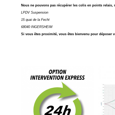
Nous ne pouvons pas récupérer les colis en points relais, me
LPDV Suspension
15 quai de la Fecht
68040 INGERSHEIM
Si vous êtes proximité, vous êtes bienvenu pour déposer 