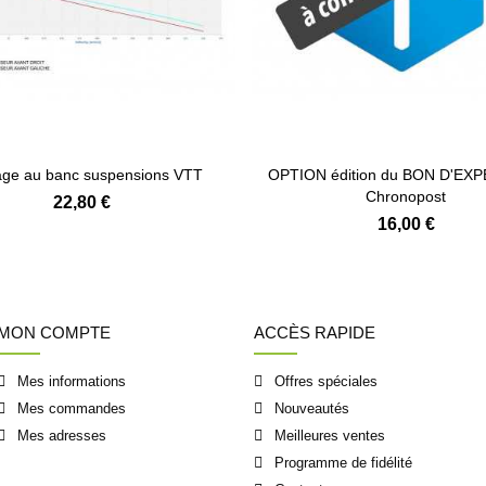
ge au banc suspensions VTT
OPTION édition du BON D'EX
Chronopost
22,80 €
16,00 €
MON COMPTE
ACCÈS RAPIDE
Mes informations
Offres spéciales
Mes commandes
Nouveautés
Mes adresses
Meilleures ventes
Programme de fidélité