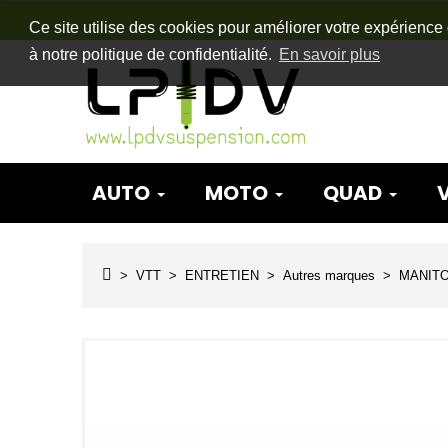
Ce site utilise des cookies pour améliorer votre expérience 
à notre politique de confidentialité.
En savoir plus
AUTO
MOTO
QUAD
VTT
ENTRETIEN
Autres marques
MANIT