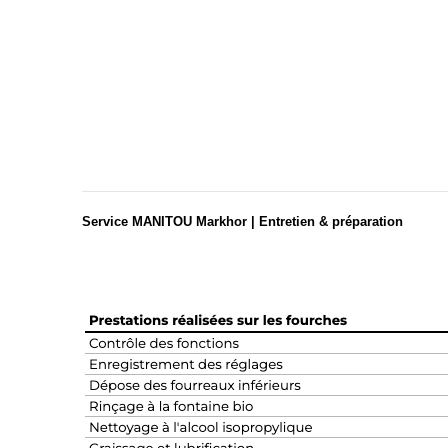
Service MANITOU Markhor | Entretien & préparation