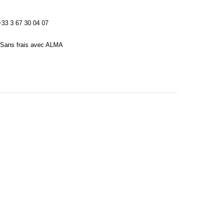
3 3 67 30 04 07
Sans frais avec ALMA