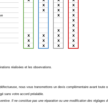
érations réalisées et les observations.
 défectueuse, nous vous transmettons un devis complémentaire avant toute o
gé sans votre accord préalable.
ventive. Il ne constitue pas une réparation ou une modification des réglages