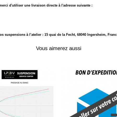
rci d'utiliser une livraison directe à l'adresse suivante :
vos suspensions
à l’atelier :
15 quai de la Fecht, 68040 Ingersheim, Franc
Vous aimerez aussi