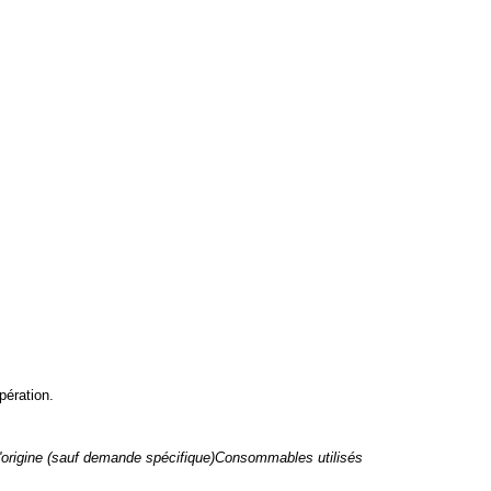
pération.
 d'origine (sauf demande spécifique)Consommables utilisés