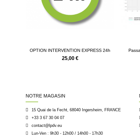
OPTION INTERVENTION EXPRESS 24h
Passa
25,00 €
NOTRE MAGASIN
15 Quai de la Fecht, 68040 Ingersheim, FRANCE
+33 3 67 30 04 07
contact@lpdv.eu
Lun-Ven : 9h30 - 12h00 / 14h00 - 17h30