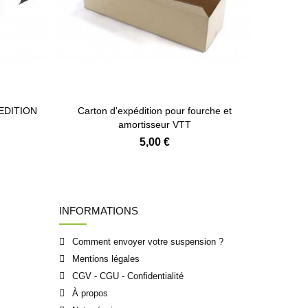
PEDITION
Carton d'expédition pour fourche et
amortisseur VTT
5,00 €
INFORMATIONS
Comment envoyer votre suspension ?
Mentions légales
CGV - CGU - Confidentialité
À propos