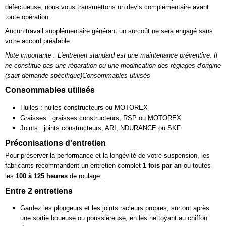
défectueuse, nous vous transmettons un devis complémentaire avant
toute opération.
Aucun travail supplémentaire générant un surcoût ne sera engagé sans
votre accord préalable.
Note importante : L'entretien standard est une maintenance préventive. Il
ne constitue pas une réparation ou une modification des réglages d'origine
(sauf demande spécifique)Consommables utilisés
Consommables utilisés
Huiles : huiles constructeurs ou MOTOREX
Graisses : graisses constructeurs, RSP ou MOTOREX
Joints : joints constructeurs, ARI, NDURANCE ou SKF
Préconisations d'entretien
Pour préserver la performance et la longévité de votre suspension, les
fabricants recommandent un entretien complet
1 fois par an
ou toutes
les
100 à 125 heures
de roulage.
Entre 2 entretiens
Gardez les plongeurs et les joints racleurs propres, surtout après
une sortie boueuse ou poussiéreuse, en les nettoyant au chiffon