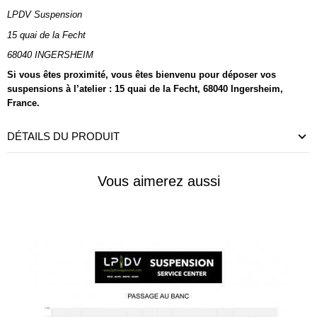
LPDV Suspension
15 quai de la Fecht
68040 INGERSHEIM
Si vous êtes proximité, vous êtes bienvenu pour déposer vos
suspensions
à l’atelier :
15 quai de la Fecht, 68040 Ingersheim,
France.
DÉTAILS DU PRODUIT
Vous aimerez aussi