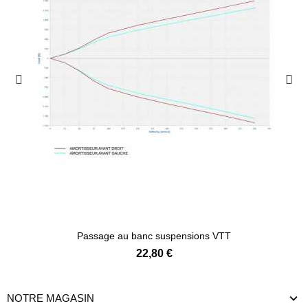
Passage au banc suspensions VTT
22,80 €
NOTRE MAGASIN