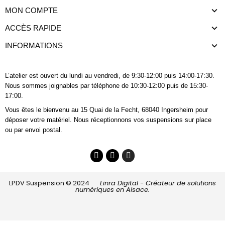
MON COMPTE
ACCÈS RAPIDE
INFORMATIONS
L’atelier est ouvert du lundi au vendredi, de 9:30-12:00 puis 14:00-17:30.
Nous sommes joignables
par téléphone
de 10:30-12:00 puis de 15:30-
17:00.
Vous êtes le bienvenu au 15 Quai de la Fecht, 68040 Ingersheim pour
déposer votre matériel. Nous réceptionnons vos suspensions sur place
ou par envoi postal.
LPDV Suspension © 2024
Linra Digital - Créateur de solutions
numériques en Alsace.