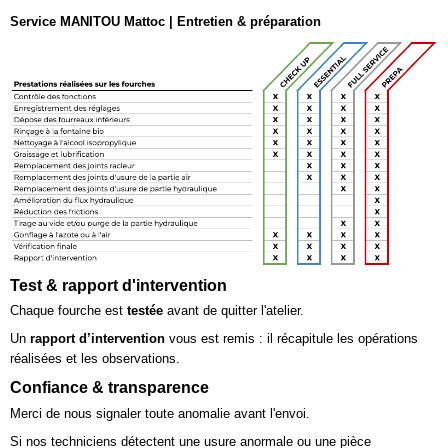
Service MANITOU Mattoc | Entretien & préparation
Test & rapport d'intervention
Chaque fourche est
testée
avant de quitter l'atelier.
Un
rapport d’intervention
vous est remis : il récapitule les opérations
réalisées et les observations.
Confiance & transparence
Merci de nous signaler toute anomalie avant l'envoi.
Si nos techniciens détectent une usure anormale ou une pièce