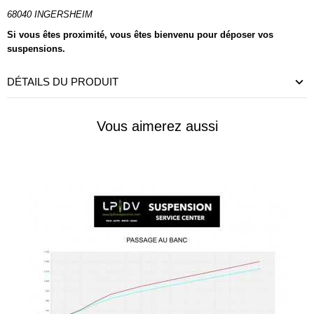
68040 INGERSHEIM
Si vous êtes proximité, vous êtes bienvenu pour déposer vos
suspensions.
DÉTAILS DU PRODUIT
Vous aimerez aussi