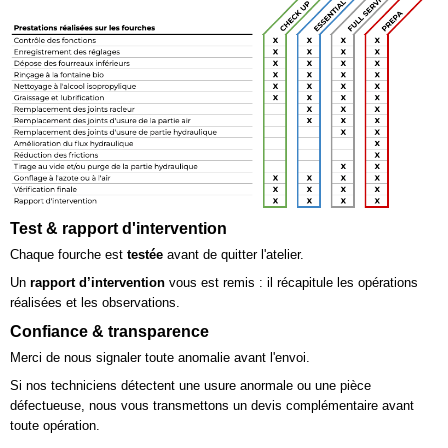
Test & rapport d'intervention
Chaque fourche est
testée
avant de quitter l'atelier.
Un
rapport d’intervention
vous est remis : il récapitule les opérations
réalisées et les observations.
Confiance & transparence
Merci de nous signaler toute anomalie avant l'envoi.
Si nos techniciens détectent une usure anormale ou une pièce
défectueuse, nous vous transmettons un devis complémentaire avant
toute opération.