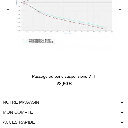
Passage au banc suspensions VTT
22,80 €
NOTRE MAGASIN
MON COMPTE
ACCÈS RAPIDE