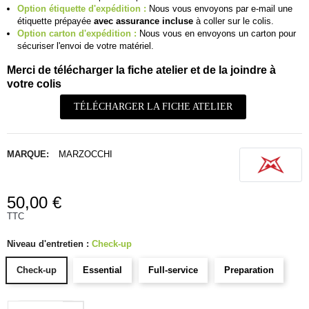
Option étiquette d'expédition :
Nous vous envoyons par e-mail une
étiquette prépayée
avec assurance incluse
à coller sur le colis.
Option carton d'expédition :
Nous vous en envoyons un carton pour
sécuriser l'envoi de votre matériel.
Merci de télécharger la fiche atelier et de la joindre à
votre colis
TÉLÉCHARGER LA FICHE ATELIER
MARQUE:
MARZOCCHI
50,00 €
TTC
Niveau d'entretien :
Check-up
Check-up
Essential
Full-service
Preparation