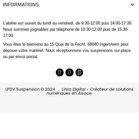
INFORMATIONS
L’atelier est ouvert du lundi au vendredi, de 9:30-12:00 puis 14:00-17:30.
Nous sommes joignables
par téléphone
de 10:30-12:00 puis de 15:30-
17:00.
Vous êtes le bienvenu au 15 Quai de la Fecht, 68040 Ingersheim pour
déposer votre matériel. Nous réceptionnons vos suspensions sur place
ou par envoi postal.
LPDV Suspension © 2024
Linra Digital - Créateur de solutions
numériques en Alsace.