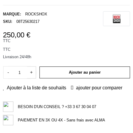
MARQUE:
ROCKSHOX
SKU:
08T25630217
250,00 €
TTC
TTC
Livraison 24/48h
-
+
Ajouter au panier
Ajouter à la liste de souhaits
ajouter pour comparer
BESOIN D'UN CONSEIL ? +33 3 67 30 04 07
PAIEMENT EN 3X OU 4X - Sans frais avec ALMA