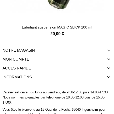
Lubrifiant suspension MAGIC SLICK 100 ml
20,00 €
NOTRE MAGASIN
MON COMPTE
ACCÈS RAPIDE
INFORMATIONS
L’atelier est ouvert du lundi au vendredi, de 9:30-12:00 puis 14:00-17:30.
Nous sommes joignables
par téléphone
de 10:30-12:00 puis de 15:30-
17:00.
Vous êtes le bienvenu au 15 Quai de la Fecht, 68040 Ingersheim pour