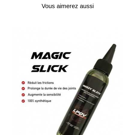
Vous aimerez aussi