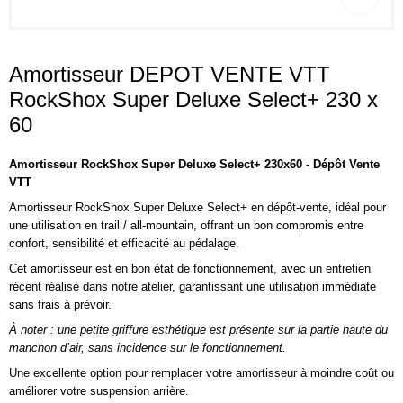
Amortisseur DEPOT VENTE VTT
RockShox Super Deluxe Select+ 230 x
60
Amortisseur RockShox Super Deluxe Select+ 230x60 - Dépôt Vente
VTT
Amortisseur
RockShox
Super Deluxe Select+ en dépôt-vente, idéal pour
une utilisation en trail / all-mountain, offrant un bon compromis entre
confort, sensibilité et efficacité au pédalage.
Cet amortisseur est en bon état de fonctionnement, avec un entretien
récent réalisé dans notre atelier, garantissant une utilisation immédiate
sans frais à prévoir.
À noter : une petite griffure esthétique est présente sur la partie haute du
manchon d’air, sans incidence sur le fonctionnement.
Une excellente option pour remplacer votre amortisseur à moindre coût ou
améliorer votre suspension arrière.