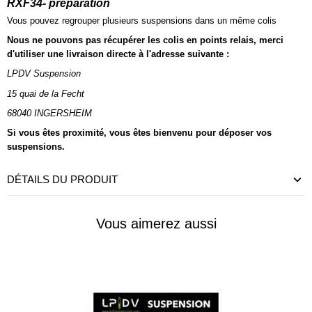
RXF34- préparation
Vous pouvez regrouper plusieurs suspensions dans un même colis
Nous ne pouvons pas récupérer les colis en points relais, merci
d'utiliser une livraison directe à l'adresse suivante :
LPDV Suspension
15 quai de la Fecht
68040 INGERSHEIM
Si vous êtes proximité, vous êtes bienvenu pour déposer vos
suspensions.
DÉTAILS DU PRODUIT
Vous aimerez aussi