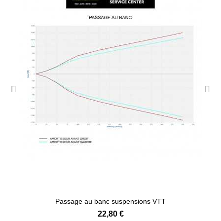
Passage au banc suspensions VTT
22,80 €