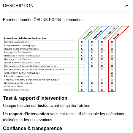
DESCRIPTION
Entretien fourche ÖHLINS RXF34 - préparation
Test & rapport d'intervention
Chaque fourche est
testée
avant de quitter l'atelier.
Un
rapport d’intervention
vous est remis : il récapitule les opérations
réalisées et les observations.
Confiance & transparence