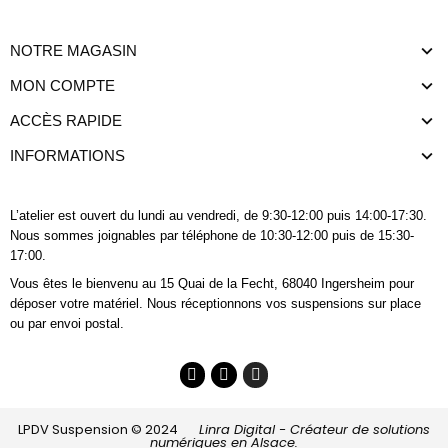
NOTRE MAGASIN
MON COMPTE
ACCÈS RAPIDE
INFORMATIONS
L’atelier est ouvert du lundi au vendredi, de 9:30-12:00 puis 14:00-17:30.
Nous sommes joignables
par téléphone
de 10:30-12:00 puis de 15:30-
17:00.
Vous êtes le bienvenu au 15 Quai de la Fecht, 68040 Ingersheim pour
déposer votre matériel. Nous réceptionnons vos suspensions sur place
ou par envoi postal.
LPDV Suspension © 2024
Linra Digital - Créateur de solutions
numériques en Alsace.