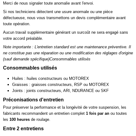
Merci de nous signaler toute anomalie avant l'envoi.
Si nos techniciens détectent une usure anormale ou une pièce
défectueuse, nous vous transmettons un devis complémentaire avant
toute opération.
Aucun travail supplémentaire générant un surcoût ne sera engagé sans
votre accord préalable.
Note importante : L'entretien standard est une maintenance préventive. Il
ne constitue pas une réparation ou une modification des réglages d'origine
(sauf demande spécifique)Consommables utilisés
Consommables utilisés
Huiles : huiles constructeurs ou MOTOREX
Graisses : graisses constructeurs, RSP ou MOTOREX
Joints : joints constructeurs, ARI, NDURANCE ou SKF
Préconisations d'entretien
Pour préserver la performance et la longévité de votre suspension, les
fabricants recommandent un entretien complet
1 fois par an
ou toutes
les
100 heures
de roulage.
Entre 2 entretiens